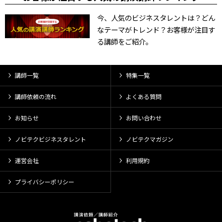
今、人気のビジネスタレントは？どん
なテーマがトレンド？お客様が注目す
る講師をご紹介。
講師一覧
特集一覧
講師依頼の流れ
よくある質問
お知らせ
お問い合わせ
ノビテクビジネスタレント
ノビテクマガジン
運営会社
利用規約
プライバシーポリシー