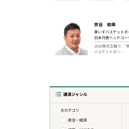
京谷 和幸
車いすバスケットボ
日本代表ヘッドコー
2020東京五輪で、”
バスケットボー…
講演ジャンル
大カテゴリ
政治・経済