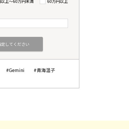
円以上〜60万円未満
60万円以上
#Gemini
#青海温子