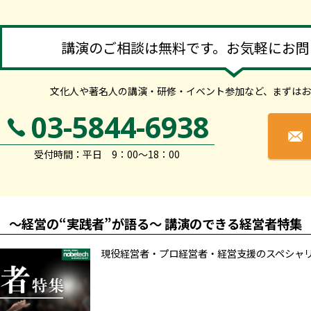
講演のご相談は無料です。お気軽にお問
文化人や著名人の講演・研修・イベント参加など、
まずはお
03-5844-6938
受付時間：平日 9：00～18：00
～経営の“実践者”が語る～ 講演のできる経営者特集
現役経営者・プロ経営者・経営支援のスペシャ