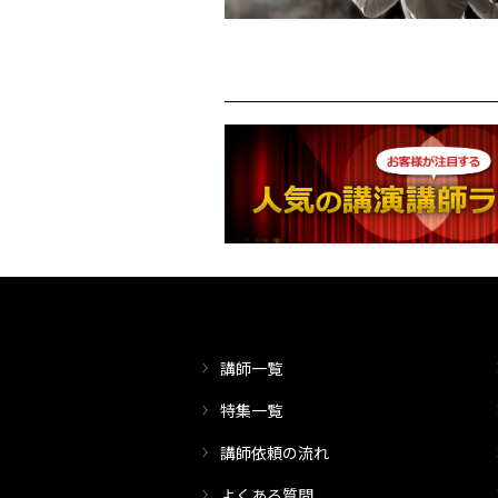
講師一覧
特集一覧
講師依頼の流れ
よくある質問