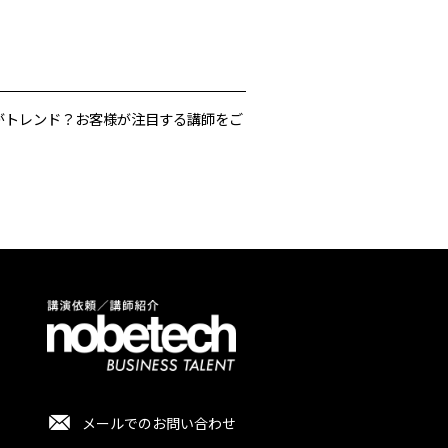
がトレンド？お客様が注目する講師をご
メールでのお問い合わせ