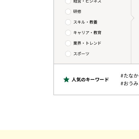
経営・ビジネス
研修
スキル・教養
キャリア・教育
業界・トレンド
スポーツ
#たな
人気のキーワード
#おう