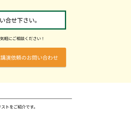
い合せ下さい。
気軽にご相談ください！
講演依頼のお問い合わせ
リストをご紹介です。