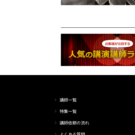
講師一覧
特集一覧
講師依頼の流れ
よくある質問