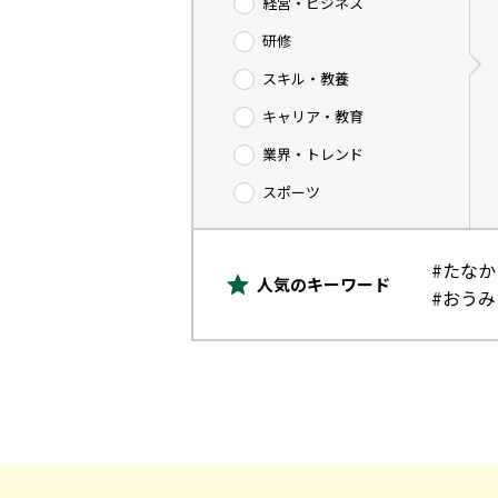
経営・ビジネス
研修
スキル・教養
キャリア・教育
業界・トレンド
スポーツ
#たな
人気のキーワード
#おう