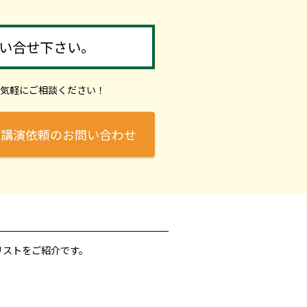
い合せ下さい。
気軽にご相談ください！
講演依頼のお問い合わせ
リストをご紹介です。