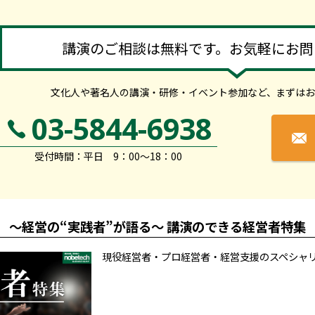
講演のご相談は無料です。お気軽にお問
文化人や著名人の講演・研修・イベント参加など、
まずはお
03-5844-6938
受付時間：平日 9：00～18：00
～経営の“実践者”が語る～ 講演のできる経営者特集
現役経営者・プロ経営者・経営支援のスペシャ