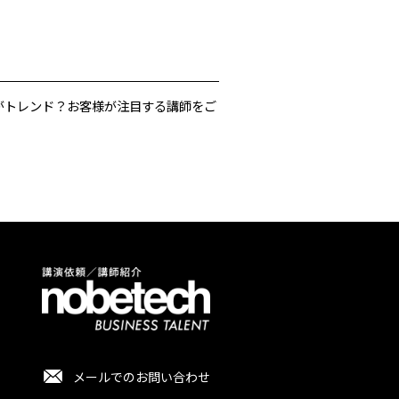
がトレンド？お客様が注目する講師をご
メールでのお問い合わせ