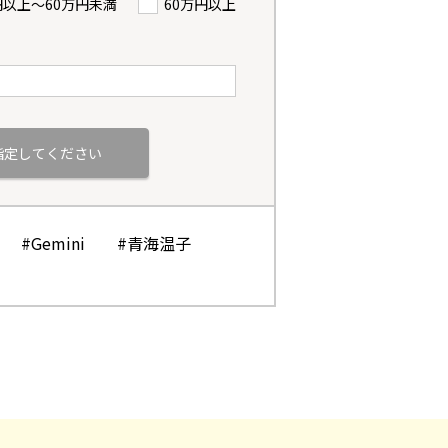
円以上〜60万円未満
60万円以上
#Gemini
#青海温子