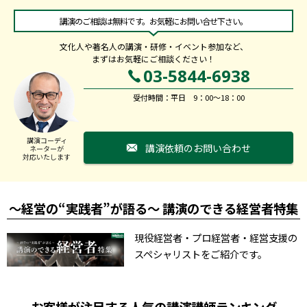
講演のご相談は無料です。お気軽にお問い合せ下さい。
文化人や著名人の講演・研修・イベント参加など、
まずはお気軽にご相談ください！
03-5844-6938
受付時間：平日 9：00～18：00
講演コーディ
講演依頼のお問い合わせ
ネーターが
対応いたします
～経営の“実践者”が語る～ 講演のできる経営者特集
現役経営者・プロ経営者・経営支援の
スペシャリストをご紹介です。