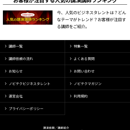
お客様が注目する人気の講演講師ランキング
今、人気のビジネスタレントは？どん
なテーマがトレンド？お客様が注目す
る講師をご紹介。
講師一覧
特集一覧
講師依頼の流れ
よくある質問
お知らせ
お問い合わせ
ノビテクビジネスタレント
ノビテクマガジン
運営会社
利用規約
プライバシーポリシー