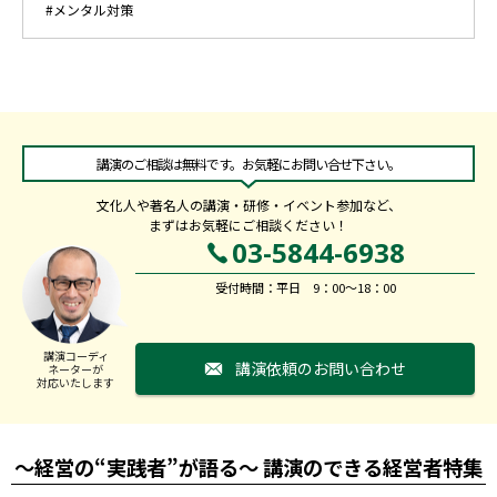
#メンタル対策
講演のご相談は無料です。お気軽にお問い合せ下さい。
文化人や著名人の講演・研修・イベント参加など、
まずはお気軽にご相談ください！
03-5844-6938
受付時間：平日 9：00～18：00
講演コーディ
講演依頼のお問い合わせ
ネーターが
対応いたします
～経営の“実践者”が語る～ 講演のできる経営者特集