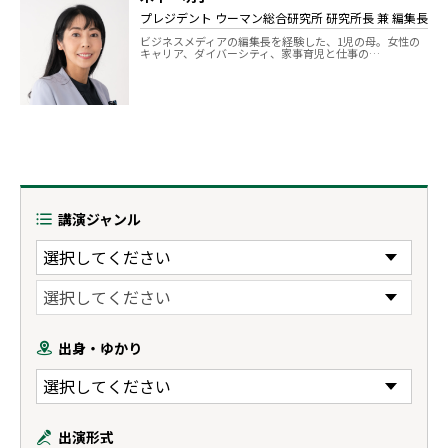
プレジデント ウーマン総合研究所 研究所長 兼 編集長
ビジネスメディアの編集長を経験した、1児の母。女性の
キャリア、ダイバーシティ、家事育児と仕事の…
講演ジャンル
出身・ゆかり
出演形式