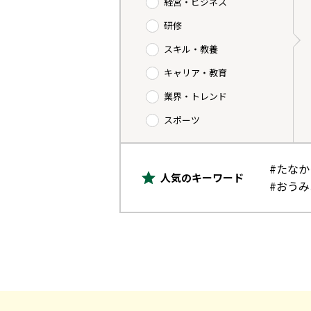
経営・ビジネス
研修
スキル・教養
キャリア・教育
業界・トレンド
スポーツ
#たな
人気のキーワード
#おう