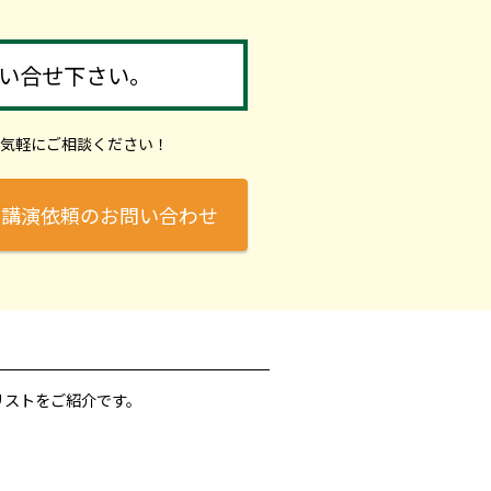
い合せ下さい。
気軽にご相談ください！
講演依頼のお問い合わせ
リストをご紹介です。