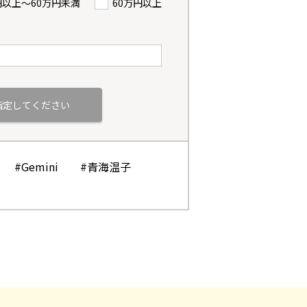
円以上〜60万円未満
60万円以上
#Gemini
#青海温子