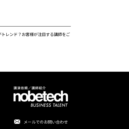
がトレンド？お客様が注目する講師をご
メールでのお問い合わせ