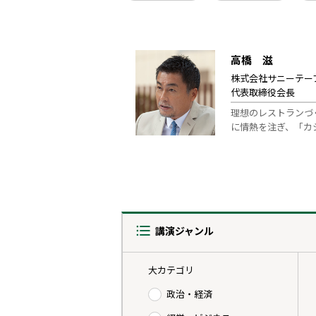
高橋 滋
株式会社サニーテー
代表取締役会長
理想のレストランづ
に情熱を注ぎ、「カ
講演ジャンル
大カテゴリ
政治・経済