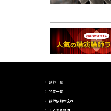
講師一覧
特集一覧
講師依頼の流れ
よくある質問