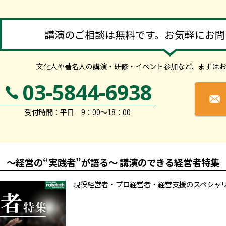
講演のご相談は無料です。お気軽にお問
文化人や著名人の講演・研修・イベント参加など、
まずはお
03-5844-6938
受付時間：平日 9：00～18：00
～経営の“実践者”が語る～ 講演のできる経営者特集
現役経営者・プロ経営者・経営支援のスペシャ