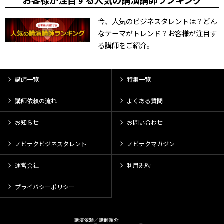
お客様が注目する人気の講演講師ランキング
今、人気のビジネスタレントは？どん
なテーマがトレンド？お客様が注目す
る講師をご紹介。
講師一覧
特集一覧
講師依頼の流れ
よくある質問
お知らせ
お問い合わせ
ノビテクビジネスタレント
ノビテクマガジン
運営会社
利用規約
プライバシーポリシー