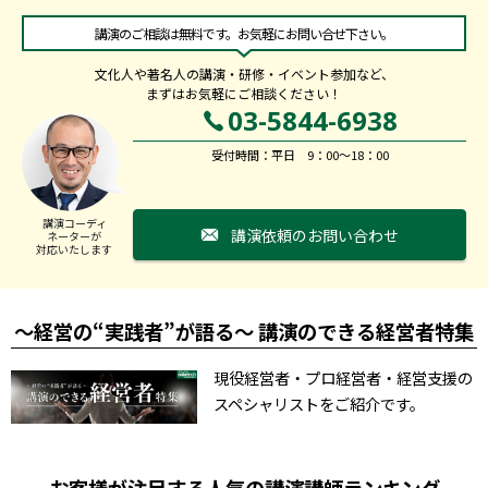
講演のご相談は無料です。お気軽にお問い合せ下さい。
文化人や著名人の講演・研修・イベント参加など、
まずはお気軽にご相談ください！
03-5844-6938
受付時間：平日 9：00～18：00
講演コーディ
講演依頼のお問い合わせ
ネーターが
対応いたします
～経営の“実践者”が語る～ 講演のできる経営者特集
現役経営者・プロ経営者・経営支援の
スペシャリストをご紹介です。