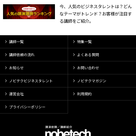
今、人気のビジネスタレントは？どん
なテーマがトレンド？お客様が注目す
る講師をご紹介。
講師一覧
特集一覧
講師依頼の流れ
よくある質問
お知らせ
お問い合わせ
ノビテクビジネスタレント
ノビテクマガジン
運営会社
利用規約
プライバシーポリシー