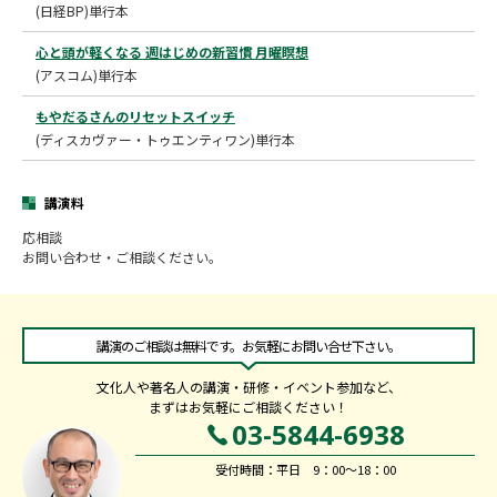
(日経BP)単行本
心と頭が軽くなる 週はじめの新習慣 月曜瞑想
(アスコム)単行本
もやだるさんのリセットスイッチ
(ディスカヴァー・トゥエンティワン)単行本
講演料
応相談
お問い合わせ・ご相談ください。
講演のご相談は無料です。お気軽にお問い合せ下さい。
文化人や著名人の講演・研修・イベント参加など、
まずはお気軽にご相談ください！
03-5844-6938
受付時間：平日 9：00～18：00