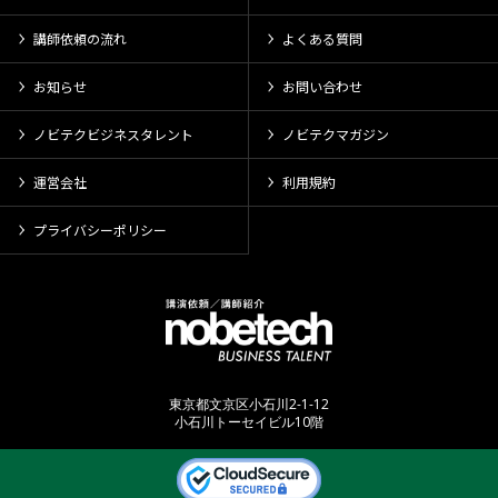
講師依頼の流れ
よくある質問
お知らせ
お問い合わせ
ノビテクビジネスタレント
ノビテクマガジン
運営会社
利用規約
プライバシーポリシー
東京都文京区小石川2-1-12
小石川トーセイビル10階