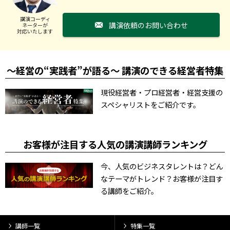
講演コーディ
講演依頼のお問い合わせ
ネーターが
対応いたします
～経営の“実践者”が語る～ 講演のできる経営者特集
現役経営者・プロ経営者・経営支援の
スペシャリストをご紹介です。
お客様が注目する人気の講演講師ランキング
今、人気のビジネスタレントは？どん
なテーマがトレンド？お客様が注目す
る講師をご紹介。
講師一覧
特集一覧