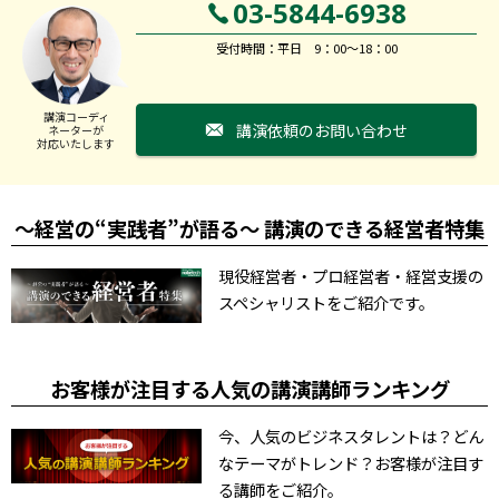
03-5844-6938
受付時間：平日 9：00～18：00
講演コーディ
講演依頼のお問い合わせ
ネーターが
対応いたします
～経営の“実践者”が語る～ 講演のできる経営者特集
現役経営者・プロ経営者・経営支援の
スペシャリストをご紹介です。
お客様が注目する人気の講演講師ランキング
今、人気のビジネスタレントは？どん
なテーマがトレンド？お客様が注目す
る講師をご紹介。