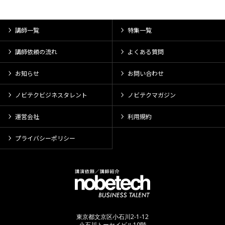
講師一覧
特集一覧
講師依頼の流れ
よくある質問
お知らせ
お問い合わせ
ノビテクビジネスタレント
ノビテクマガジン
運営会社
利用規約
プライバシーポリシー
東京都文京区小石川2-1-12
小石川トーセイビル10階