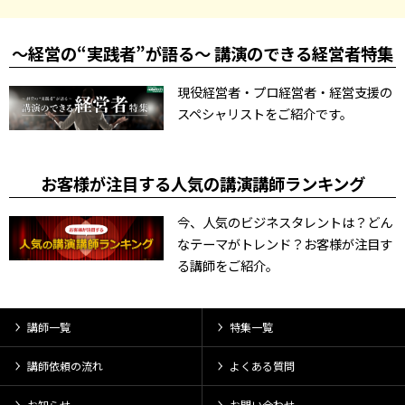
～経営の“実践者”が語る～ 講演のできる経営者特集
現役経営者・プロ経営者・経営支援の
スペシャリストをご紹介です。
お客様が注目する人気の講演講師ランキング
今、人気のビジネスタレントは？どん
なテーマがトレンド？お客様が注目す
る講師をご紹介。
講師一覧
特集一覧
講師依頼の流れ
よくある質問
お知らせ
お問い合わせ