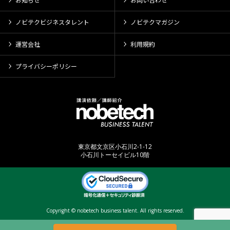
ノビテクビジネスタレント
ノビテクマガジン
運営会社
利用規約
プライバシーポリシー
東京都文京区小石川2-1-12
小石川トーセイビル10階
Copyright © nobetech business talent. All rights reserved.