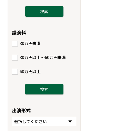
講演料
30万円未満
30万円以上〜60万円未満
60万円以上
出演形式