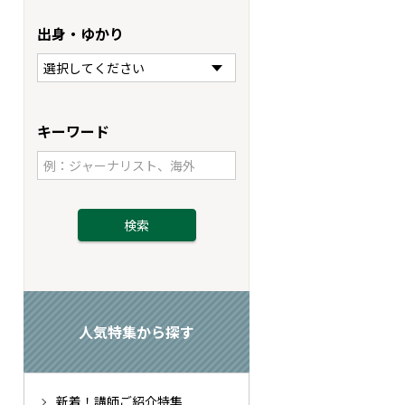
出身・ゆかり
キーワード
人気特集から探す
新着！講師ご紹介特集