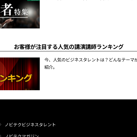
お客様が注目する人気の講演講師ランキング
今、人気のビジネスタレントは？どんなテーマ
紹介。
ノビテクビジネスタレント
ノビテクマガジン