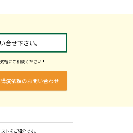
い合せ下さい。
気軽にご相談ください！
講演依頼のお問い合わせ
リストをご紹介です。