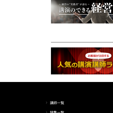
講師一覧
特集一覧