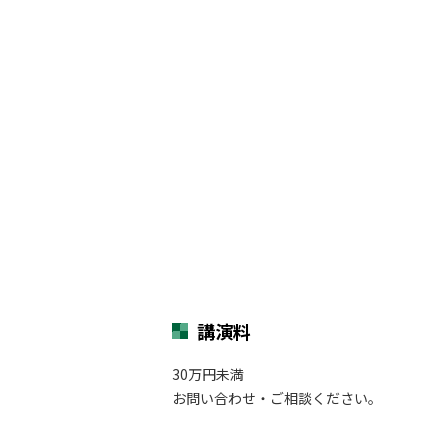
講演料
30万円未満
お問い合わせ・ご相談ください。