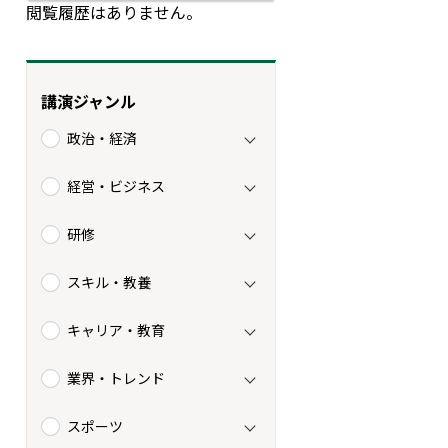
閲覧履歴はありません。
講演ジャンル
政治・経済
経営・ビジネス
研修
スキル・教養
キャリア・教育
業界・トレンド
スポーツ