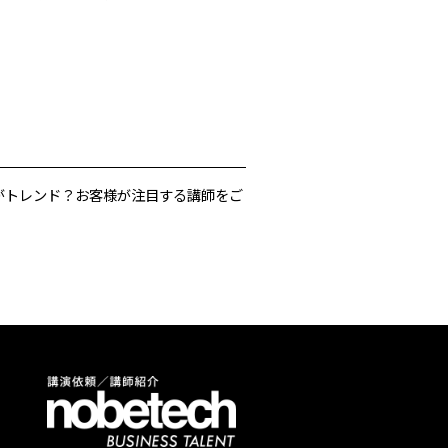
がトレンド？お客様が注目する講師をご