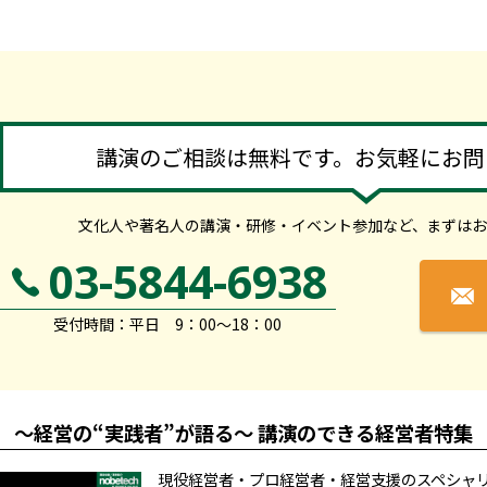
講演のご相談は無料です。お気軽にお問
文化人や著名人の講演・研修・イベント参加など、
まずはお
03-5844-6938
受付時間：平日 9：00～18：00
～経営の“実践者”が語る～ 講演のできる経営者特集
現役経営者・プロ経営者・経営支援のスペシャ