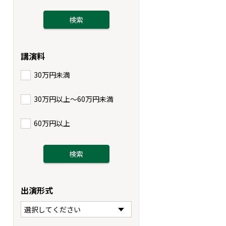
講演料
30万円未満
30万円以上〜60万円未満
60万円以上
出演形式