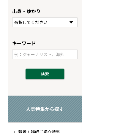
出身・ゆかり
キーワード
人気特集から探す
新着！講師ご紹介特集