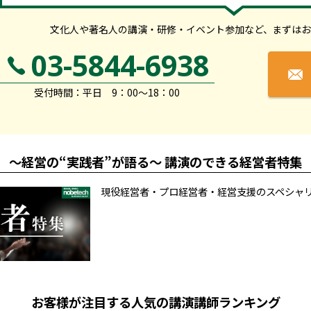
文化人や著名人の講演・研修・イベント参加など、
まずはお
03-5844-6938
受付時間：平日 9：00～18：00
～経営の“実践者”が語る～ 講演のできる経営者特集
現役経営者・プロ経営者・経営支援のスペシャ
お客様が注目する人気の講演講師ランキング