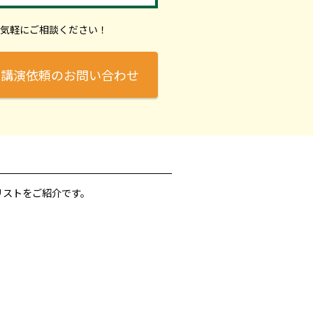
気軽にご相談ください！
講演依頼のお問い合わせ
リストをご紹介です。