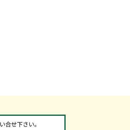
い合せ下さい。