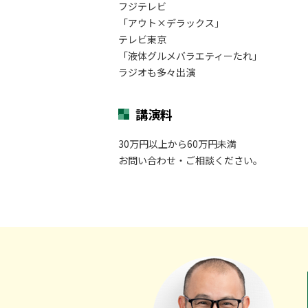
フジテレビ
「アウト×デラックス」
テレビ東京
「液体グルメバラエティーたれ」
ラジオも多々出演
講演料
30万円以上から60万円未満
お問い合わせ・ご相談ください。