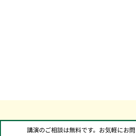
講演のご相談は無料です。お気軽にお問