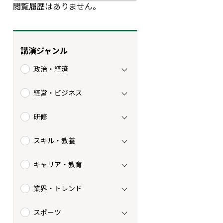
閲覧履歴はありません。
講演ジャンル
政治・経済
経営・ビジネス
研修
スキル・教養
キャリア・教育
業界・トレンド
スポーツ