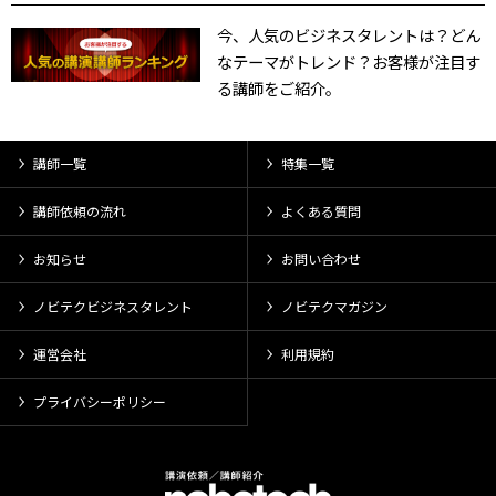
今、人気のビジネスタレントは？どん
なテーマがトレンド？お客様が注目す
る講師をご紹介。
講師一覧
特集一覧
講師依頼の流れ
よくある質問
お知らせ
お問い合わせ
ノビテクビジネスタレント
ノビテクマガジン
運営会社
利用規約
プライバシーポリシー