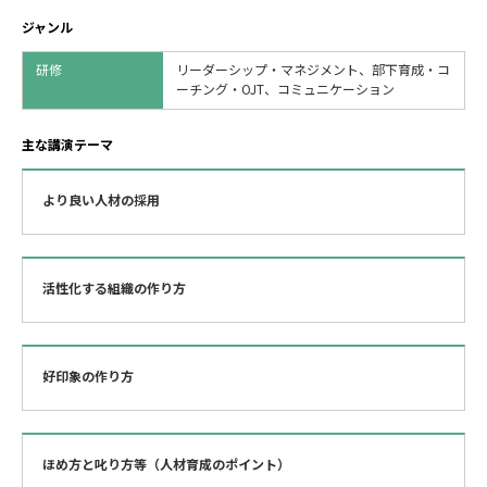
ジャンル
研修
リーダーシップ・マネジメント、部下育成・コ
ーチング・OJT、コミュニケーション
主な講演テーマ
より良い人材の採用
活性化する組織の作り方
好印象の作り方
ほめ方と叱り方等（人材育成のポイント）