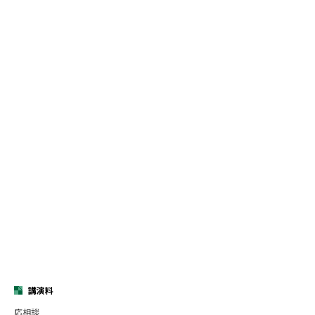
講演料
応相談