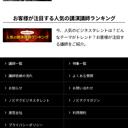
お客様が注目する人気の講演講師ランキング
今、人気のビジネスタレントは？どん
なテーマがトレンド？お客様が注目す
る講師をご紹介。
講師一覧
特集一覧
講師依頼の流れ
よくある質問
お知らせ
お問い合わせ
ノビテクビジネスタレント
ノビテクマガジン
運営会社
利用規約
プライバシーポリシー