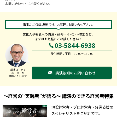
お問い合わせ・ご相談ください。
講演のご相談は無料です。お気軽にお問い合せ下さい。
文化人や著名人の講演・研修・イベント参加など、
まずはお気軽にご相談ください！
03-5844-6938
受付時間：平日 9：00～18：00
講演コーディ
講演依頼のお問い合わせ
ネーターが
対応いたします
～経営の“実践者”が語る～ 講演のできる経営者特集
現役経営者・プロ経営者・経営支援の
スペシャリストをご紹介です。