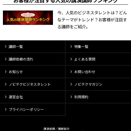
お客様が注目する人気の講演講師ランキング
今、人気のビジネスタレントは？どん
なテーマがトレンド？お客様が注目す
る講師をご紹介。
講師一覧
特集一覧
講師依頼の流れ
よくある質問
お知らせ
お問い合わせ
ノビテクビジネスタレント
ノビテクマガジン
運営会社
利用規約
プライバシーポリシー