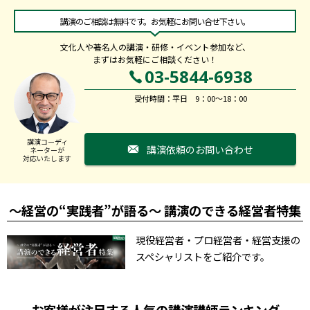
講演のご相談は無料です。お気軽にお問い合せ下さい。
文化人や著名人の講演・研修・イベント参加など、
まずはお気軽にご相談ください！
03-5844-6938
受付時間：平日 9：00～18：00
講演コーディ
講演依頼のお問い合わせ
ネーターが
対応いたします
～経営の“実践者”が語る～ 講演のできる経営者特集
現役経営者・プロ経営者・経営支援の
スペシャリストをご紹介です。