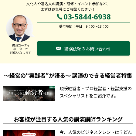
文化人や著名人の講演・研修・イベント参加など、
まずはお気軽にご相談ください！
03-5844-6938
受付時間：平日 9：00～18：00
講演コーディ
講演依頼のお問い合わせ
ネーターが
対応いたします
～経営の“実践者”が語る～ 講演のできる経営者特集
現役経営者・プロ経営者・経営支援の
スペシャリストをご紹介です。
お客様が注目する人気の講演講師ランキング
今、人気のビジネスタレントは？どん