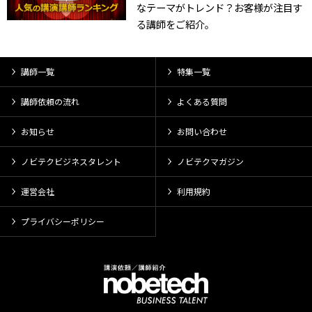
なテーマがトレンド？お客様が注目す
る講師をご紹介。
講師一覧
特集一覧
講師依頼の流れ
よくある質問
お知らせ
お問い合わせ
ノビテクビジネスタレント
ノビテクマガジン
運営会社
利用規約
プライバシーポリシー