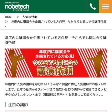
HOME
人気の特集
年度内に講演会を企画されている方必見 - 今からでも間に合う講演依頼
-
年度内に講演会を企画されている方必見 – 今からでも間に合う講
演依頼 –
年度内に人気の講師を呼びたい！そんなご要望に弊社人気講師がお応えいた
します。近年の経済からスポーツまで幅広い分野の講師がご紹介できるノビ
テクビジネスタレントまで（講演料30万円～）お気軽にご相談ください。
注目の講師