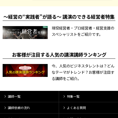
～経営の“実践者”が語る～ 講演のできる経営者特集
現役経営者・プロ経営者・経営支援の
スペシャリストをご紹介です。
お客様が注目する人気の講演講師ランキング
今、人気のビジネスタレントは？どん
なテーマがトレンド？お客様が注目す
る講師をご紹介。
講師一覧
特集一覧
講師依頼の流れ
よくある質問