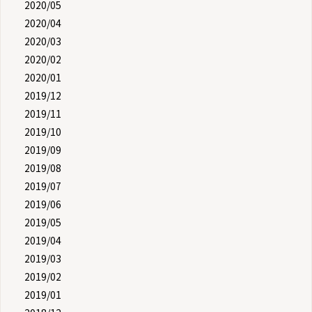
2020/05
2020/04
2020/03
2020/02
2020/01
2019/12
2019/11
2019/10
2019/09
2019/08
2019/07
2019/06
2019/05
2019/04
2019/03
2019/02
2019/01