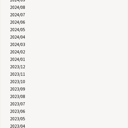
2024/08
2024/07
2024/06
2024/05
2024/04
2024/03
2024/02
2024/01
2023/12
2023/11
2023/10
2023/09
2023/08
2023/07
2023/06
2023/05
2023/04