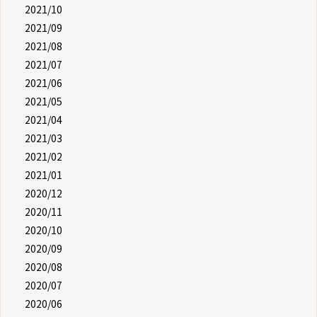
2021/10
2021/09
2021/08
2021/07
2021/06
2021/05
2021/04
2021/03
2021/02
2021/01
2020/12
2020/11
2020/10
2020/09
2020/08
2020/07
2020/06