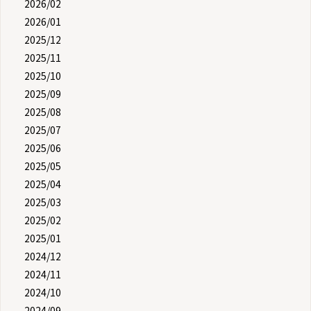
2026/02
2026/01
2025/12
2025/11
2025/10
2025/09
2025/08
2025/07
2025/06
2025/05
2025/04
2025/03
2025/02
2025/01
2024/12
2024/11
2024/10
2024/09