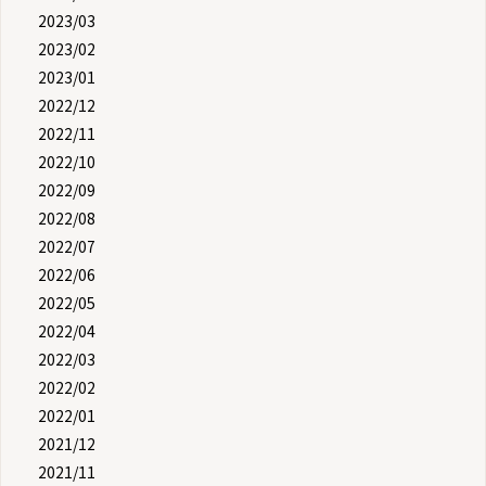
2023/03
2023/02
2023/01
2022/12
2022/11
2022/10
2022/09
2022/08
2022/07
2022/06
2022/05
2022/04
2022/03
2022/02
2022/01
2021/12
2021/11