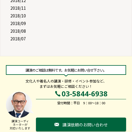
2018/12
2018/11
2018/10
2018/09
2018/08
2018/07
講演のご相談は無料です。お気軽にお問い合せ下さい。
文化人や著名人の講演・研修・イベント参加など、
まずはお気軽にご相談ください！
03-5844-6938
受付時間：平日 9：00～18：00
講演コーディ
講演依頼のお問い合わせ
ネーターが
対応いたします