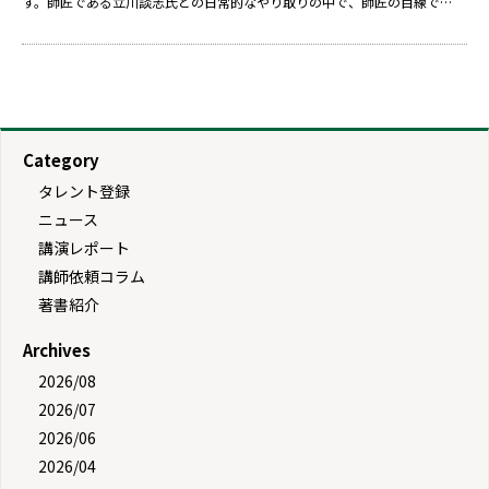
す。師匠である立川談志氏との日常的なやり取りの中で、師匠の目線で…
Category
タレント登録
ニュース
講演レポート
講師依頼コラム
著書紹介
Archives
2026/08
2026/07
2026/06
2026/04