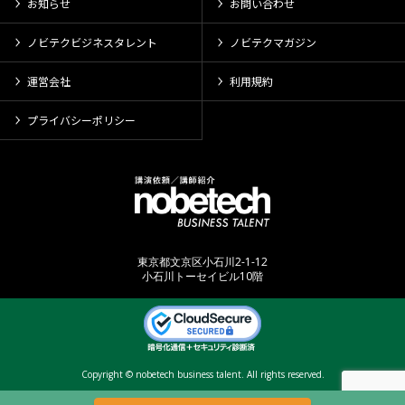
お知らせ
お問い合わせ
ノビテクビジネスタレント
ノビテクマガジン
運営会社
利用規約
プライバシーポリシー
東京都文京区小石川2-1-12
小石川トーセイビル10階
Copyright © nobetech business talent. All rights reserved.