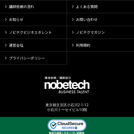
講師依頼の流れ
よくある質問
お知らせ
お問い合わせ
ノビテクビジネスタレント
ノビテクマガジン
運営会社
利用規約
プライバシーポリシー
東京都文京区小石川2-1-12
小石川トーセイビル10階