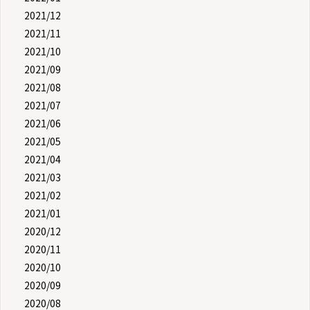
2021/12
2021/11
2021/10
2021/09
2021/08
2021/07
2021/06
2021/05
2021/04
2021/03
2021/02
2021/01
2020/12
2020/11
2020/10
2020/09
2020/08