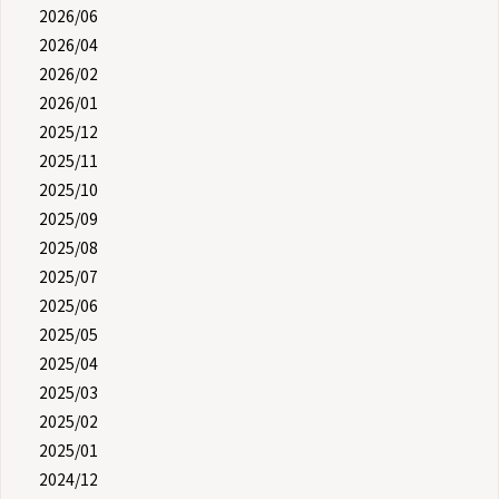
2026/06
2026/04
2026/02
2026/01
2025/12
2025/11
2025/10
2025/09
2025/08
2025/07
2025/06
2025/05
2025/04
2025/03
2025/02
2025/01
2024/12