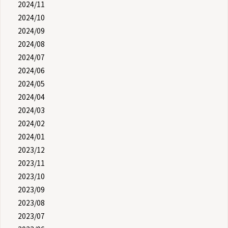
2024/11
2024/10
2024/09
2024/08
2024/07
2024/06
2024/05
2024/04
2024/03
2024/02
2024/01
2023/12
2023/11
2023/10
2023/09
2023/08
2023/07