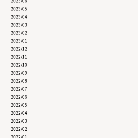
2023/06
2023/05
2023/04
2023/03
2023/02
2023/01
2022/12
2022/11
2022/10
2022/09
2022/08
2022/07
2022/06
2022/05
2022/04
2022/03
2022/02
2022/01