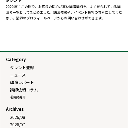
タレント
2020年11月の間で、お客様の関心が高い講演講師を、よく見られている講
演者一覧としてまとめました。講演依頼や、イベント集客の参考にしてくだ
さい。講師のプロフィールページからお問い合わせができます。…
Category
タレント登録
ニュース
講演レポート
講師依頼コラム
著書紹介
Archives
2026/08
2026/07