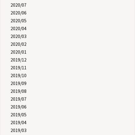
2020/07
2020/06
2020/05
2020/04
2020/03
2020/02
2020/01
2019/12
2019/11
2019/10
2019/09
2019/08
2019/07
2019/06
2019/05
2019/04
2019/03