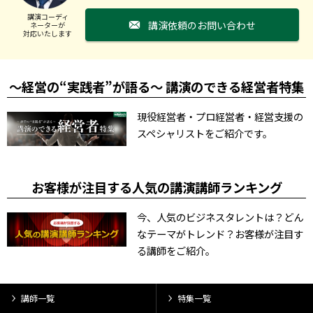
講演コーディ
講演依頼のお問い合わせ
ネーターが
対応いたします
～経営の“実践者”が語る～ 講演のできる経営者特集
現役経営者・プロ経営者・経営支援の
スペシャリストをご紹介です。
お客様が注目する人気の講演講師ランキング
今、人気のビジネスタレントは？どん
なテーマがトレンド？お客様が注目す
る講師をご紹介。
講師一覧
特集一覧