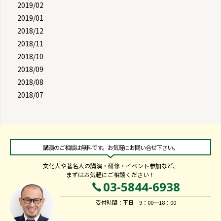
2019/02
2019/01
2018/12
2018/11
2018/10
2018/09
2018/08
2018/07
講演のご相談は無料です。お気軽にお問い合せ下さい。
文化人や著名人の講演・研修・イベント参加など、
まずはお気軽にご相談ください！
03-5844-6938
受付時間：平日 9：00～18：00