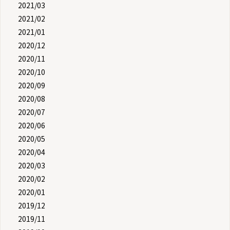
2021/03
2021/02
2021/01
2020/12
2020/11
2020/10
2020/09
2020/08
2020/07
2020/06
2020/05
2020/04
2020/03
2020/02
2020/01
2019/12
2019/11