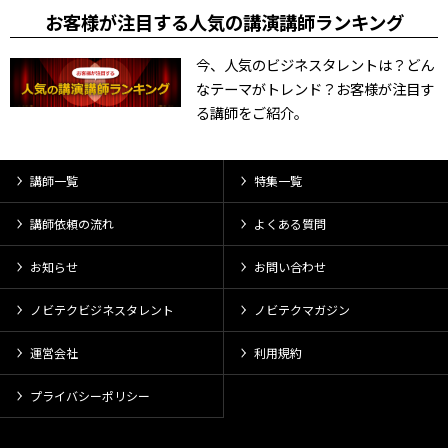
お客様が注目する人気の講演講師ランキング
今、人気のビジネスタレントは？どん
なテーマがトレンド？お客様が注目す
る講師をご紹介。
講師一覧
特集一覧
講師依頼の流れ
よくある質問
お知らせ
お問い合わせ
ノビテクビジネスタレント
ノビテクマガジン
運営会社
利用規約
プライバシーポリシー