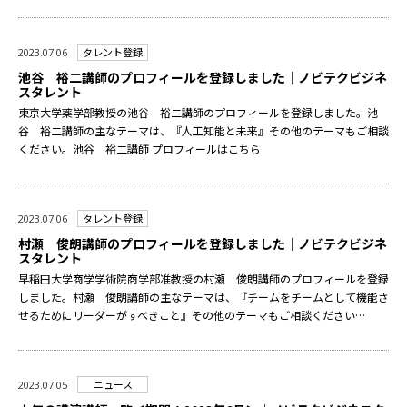
タレント登録
2023.07.06
池谷 裕二講師のプロフィールを登録しました｜ノビテクビジネ
スタレント
東京大学薬学部教授の池谷 裕二講師のプロフィールを登録しました。池
谷 裕二講師の主なテーマは、『人工知能と未来』その他のテーマもご相談
ください。池谷 裕二講師 プロフィールはこちら
タレント登録
2023.07.06
村瀬 俊朗講師のプロフィールを登録しました｜ノビテクビジネ
スタレント
早稲田大学商学学術院商学部准教授の村瀬 俊朗講師のプロフィールを登録
しました。村瀬 俊朗講師の主なテーマは、『チームをチームとして機能さ
せるためにリーダーがすべきこと』その他のテーマもご相談ください…
ニュース
2023.07.05