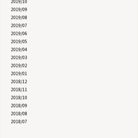
2019/10
2019/09
2019/08
2019/07
2019/06
2019/05
2019/04
2019/03
2019/02
2019/01
2018/12
2018/11
2018/10
2018/09
2018/08
2018/07