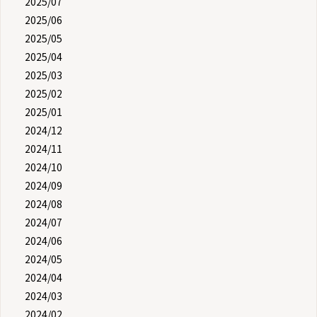
2025/07
2025/06
2025/05
2025/04
2025/03
2025/02
2025/01
2024/12
2024/11
2024/10
2024/09
2024/08
2024/07
2024/06
2024/05
2024/04
2024/03
2024/02