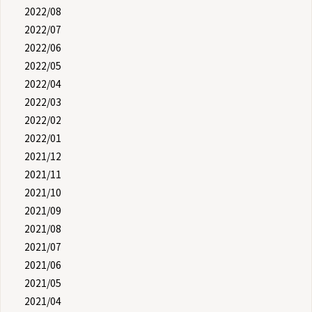
2022/08
2022/07
2022/06
2022/05
2022/04
2022/03
2022/02
2022/01
2021/12
2021/11
2021/10
2021/09
2021/08
2021/07
2021/06
2021/05
2021/04