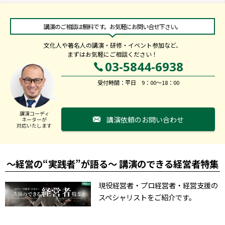
講演のご相談は無料です。お気軽にお問い合せ下さい。
文化人や著名人の講演・研修・イベント参加など、
まずはお気軽にご相談ください！
03-5844-6938
受付時間：平日 9：00～18：00
講演コーディ
講演依頼のお問い合わせ
ネーターが
対応いたします
～経営の“実践者”が語る～ 講演のできる経営者特集
現役経営者・プロ経営者・経営支援の
スペシャリストをご紹介です。