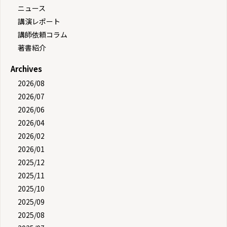
ニュース
講演レポート
講師依頼コラム
著書紹介
Archives
2026/08
2026/07
2026/06
2026/04
2026/02
2026/01
2025/12
2025/11
2025/10
2025/09
2025/08