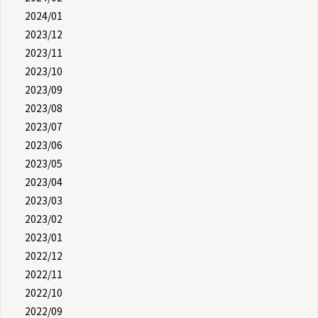
2024/01
2023/12
2023/11
2023/10
2023/09
2023/08
2023/07
2023/06
2023/05
2023/04
2023/03
2023/02
2023/01
2022/12
2022/11
2022/10
2022/09