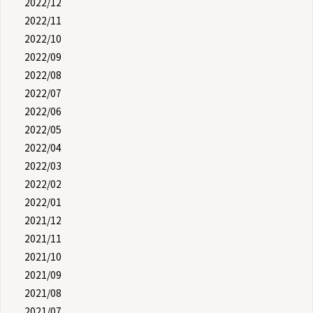
2022/12
2022/11
2022/10
2022/09
2022/08
2022/07
2022/06
2022/05
2022/04
2022/03
2022/02
2022/01
2021/12
2021/11
2021/10
2021/09
2021/08
2021/07