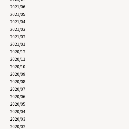
2021/06
2021/05
2021/04
2021/03
2021/02
2021/01
2020/12
2020/11
2020/10
2020/09
2020/08
2020/07
2020/06
2020/05
2020/04
2020/03
2020/02