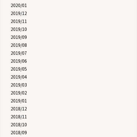
2020/01
2019/12
2019/11
2019/10
2019/09
2019/08
2019/07
2019/06
2019/05
2019/04
2019/03
2019/02
2019/01
2018/12
2018/11
2018/10
2018/09