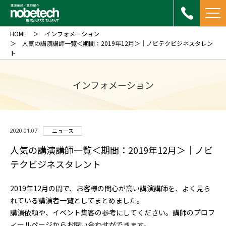
HOME
インフォメーション
人気の講演講師一覧＜期間：2019年12月＞｜ノビテクビジネスタレン
ト
インフォメーション
2020.01.07
ニュース
人気の講演講師一覧＜期間：2019年12月＞｜ノビ
テクビジネスタレント
2019年12月の間で、お客様の関心が高い講演講師を、よく見ら
れている講演者一覧としてまとめました。
講演依頼や、イベント集客の参考にしてください。講師のプロフ
ィールページからお問い合わせができます。