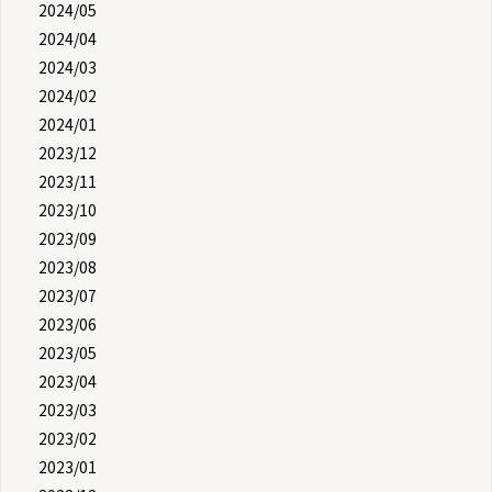
2024/05
2024/04
2024/03
2024/02
2024/01
2023/12
2023/11
2023/10
2023/09
2023/08
2023/07
2023/06
2023/05
2023/04
2023/03
2023/02
2023/01