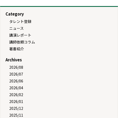
Category
タレント登録
ニュース
講演レポート
講師依頼コラム
著書紹介
Archives
2026/08
2026/07
2026/06
2026/04
2026/02
2026/01
2025/12
2025/11