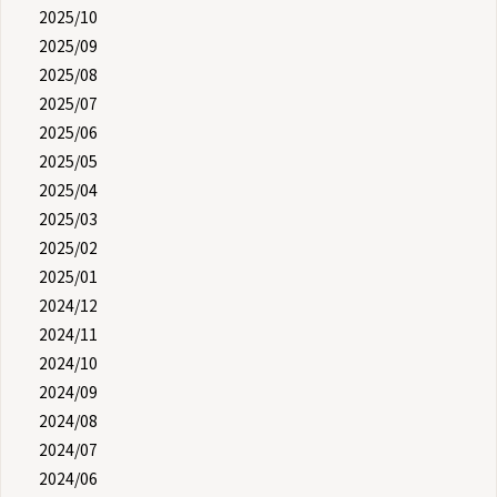
2025/10
2025/09
2025/08
2025/07
2025/06
2025/05
2025/04
2025/03
2025/02
2025/01
2024/12
2024/11
2024/10
2024/09
2024/08
2024/07
2024/06