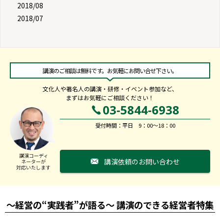
2018/08
2018/07
講演のご相談は無料です。お気軽にお問い合せ下さい。
文化人や著名人の講演・研修・イベント参加など、
まずはお気軽にご相談ください！
03-5844-6938
受付時間：平日 9：00～18：00
講演コーディ
講演依頼のお問い合わせ
ネーターが
対応いたします
～経営の“実践者”が語る～ 講演のできる経営者特集