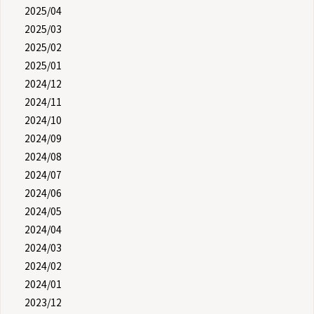
2025/04
2025/03
2025/02
2025/01
2024/12
2024/11
2024/10
2024/09
2024/08
2024/07
2024/06
2024/05
2024/04
2024/03
2024/02
2024/01
2023/12