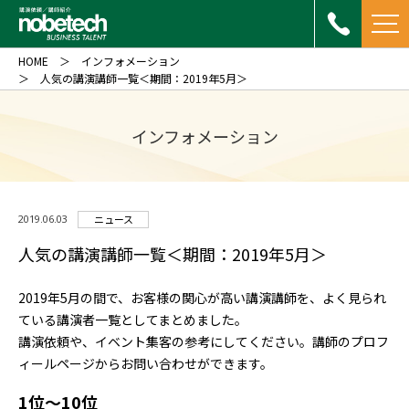
HOME
インフォメーション
人気の講演講師一覧＜期間：2019年5月＞
インフォメーション
2019.06.03
ニュース
人気の講演講師一覧＜期間：2019年5月＞
2019年5月の間で、お客様の関心が高い講演講師を、よく見られ
ている講演者一覧としてまとめました。
講演依頼や、イベント集客の参考にしてください。講師のプロフ
ィールページからお問い合わせができます。
1位～10位