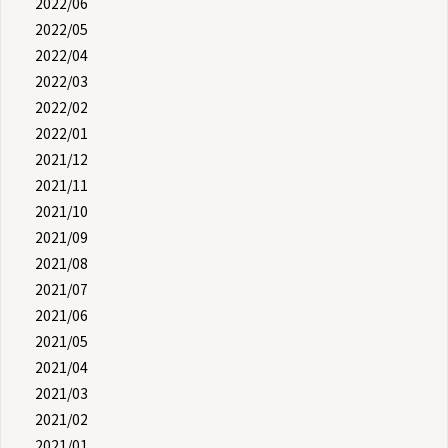
2022/06
2022/05
2022/04
2022/03
2022/02
2022/01
2021/12
2021/11
2021/10
2021/09
2021/08
2021/07
2021/06
2021/05
2021/04
2021/03
2021/02
2021/01