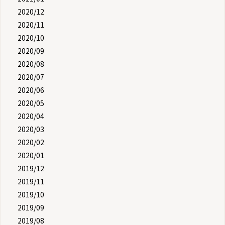
2020/12
2020/11
2020/10
2020/09
2020/08
2020/07
2020/06
2020/05
2020/04
2020/03
2020/02
2020/01
2019/12
2019/11
2019/10
2019/09
2019/08