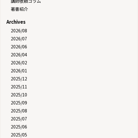
講師依頼コラム
著書紹介
Archives
2026/08
2026/07
2026/06
2026/04
2026/02
2026/01
2025/12
2025/11
2025/10
2025/09
2025/08
2025/07
2025/06
2025/05