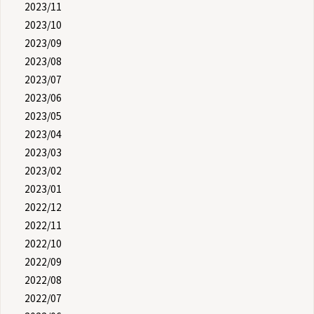
2023/11
2023/10
2023/09
2023/08
2023/07
2023/06
2023/05
2023/04
2023/03
2023/02
2023/01
2022/12
2022/11
2022/10
2022/09
2022/08
2022/07