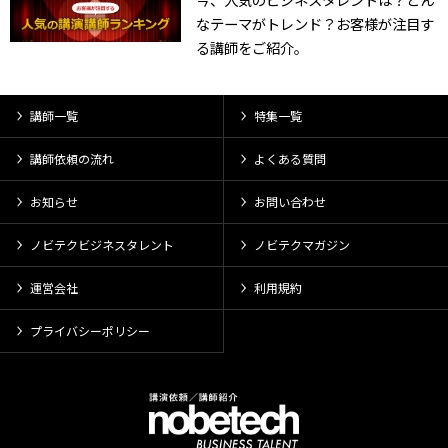
なテーマがトレンド？お客様が注目す
る講師をご紹介。
講師一覧
特集一覧
講師依頼の流れ
よくある質問
お知らせ
お問い合わせ
ノビテクビジネスタレント
ノビテクマガジン
運営会社
利用規約
プライバシーポリシー