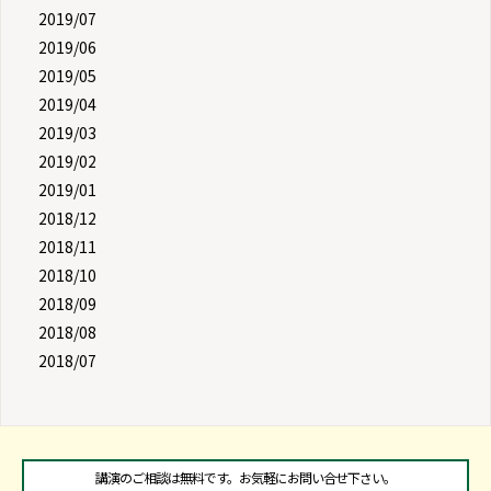
2019/07
2019/06
2019/05
2019/04
2019/03
2019/02
2019/01
2018/12
2018/11
2018/10
2018/09
2018/08
2018/07
講演のご相談は無料です。お気軽にお問い合せ下さい。