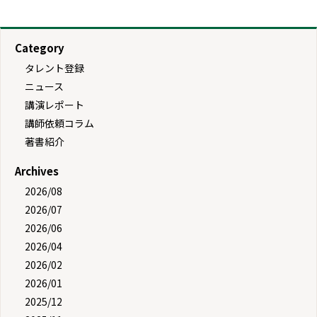
Category
タレント登録
ニュース
講演レポート
講師依頼コラム
著書紹介
Archives
2026/08
2026/07
2026/06
2026/04
2026/02
2026/01
2025/12