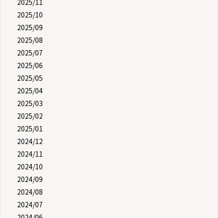
2025/11
2025/10
2025/09
2025/08
2025/07
2025/06
2025/05
2025/04
2025/03
2025/02
2025/01
2024/12
2024/11
2024/10
2024/09
2024/08
2024/07
2024/06