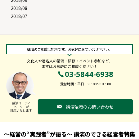
2018/09
2018/08
2018/07
講演のご相談は無料です。お気軽にお問い合せ下さい。
文化人や著名人の講演・研修・イベント参加など、
まずはお気軽にご相談ください！
03-5844-6938
受付時間：平日 9：00～18：00
講演コーディ
講演依頼のお問い合わせ
ネーターが
対応いたします
～経営の“実践者”が語る～ 講演のできる経営者特集