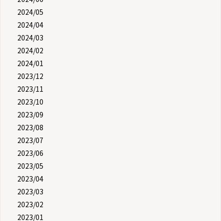
2024/05
2024/04
2024/03
2024/02
2024/01
2023/12
2023/11
2023/10
2023/09
2023/08
2023/07
2023/06
2023/05
2023/04
2023/03
2023/02
2023/01