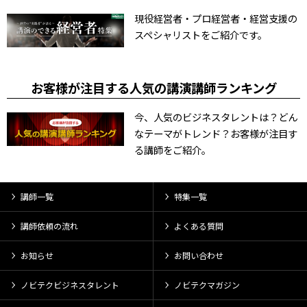
現役経営者・プロ経営者・経営支援の
スペシャリストをご紹介です。
お客様が注目する人気の講演講師ランキング
今、人気のビジネスタレントは？どん
なテーマがトレンド？お客様が注目す
る講師をご紹介。
講師一覧
特集一覧
講師依頼の流れ
よくある質問
お知らせ
お問い合わせ
ノビテクビジネスタレント
ノビテクマガジン