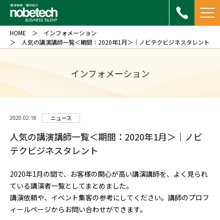
HOME
インフォメーション
人気の講演講師一覧＜期間：2020年1月＞｜ノビテクビジネスタレント
インフォメーション
2020.02.18
ニュース
人気の講演講師一覧＜期間：2020年1月＞｜ノビ
テクビジネスタレント
2020年1月の間で、お客様の関心が高い講演講師を、よく見られ
ている講演者一覧としてまとめました。
講演依頼や、イベント集客の参考にしてください。講師のプロフ
ィールページからお問い合わせができます。