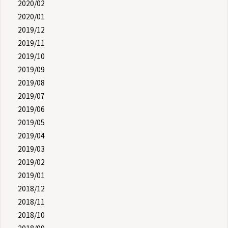
2020/02
2020/01
2019/12
2019/11
2019/10
2019/09
2019/08
2019/07
2019/06
2019/05
2019/04
2019/03
2019/02
2019/01
2018/12
2018/11
2018/10