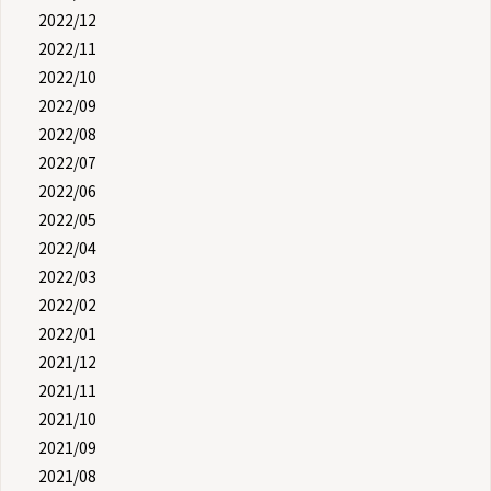
2022/12
2022/11
2022/10
2022/09
2022/08
2022/07
2022/06
2022/05
2022/04
2022/03
2022/02
2022/01
2021/12
2021/11
2021/10
2021/09
2021/08