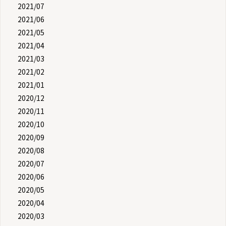
2021/07
2021/06
2021/05
2021/04
2021/03
2021/02
2021/01
2020/12
2020/11
2020/10
2020/09
2020/08
2020/07
2020/06
2020/05
2020/04
2020/03