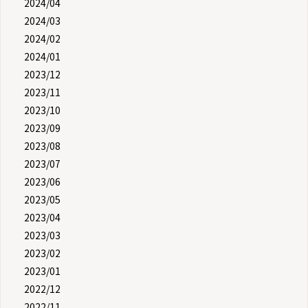
2024/04
2024/03
2024/02
2024/01
2023/12
2023/11
2023/10
2023/09
2023/08
2023/07
2023/06
2023/05
2023/04
2023/03
2023/02
2023/01
2022/12
2022/11