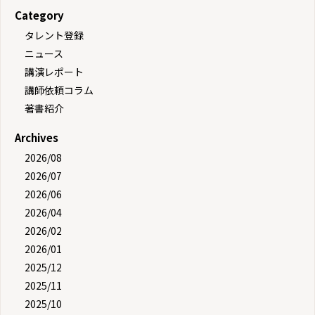
Category
タレント登録
ニュース
講演レポート
講師依頼コラム
著書紹介
Archives
2026/08
2026/07
2026/06
2026/04
2026/02
2026/01
2025/12
2025/11
2025/10