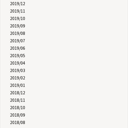
2019/12
2019/11
2019/10
2019/09
2019/08
2019/07
2019/06
2019/05
2019/04
2019/03
2019/02
2019/01
2018/12
2018/11
2018/10
2018/09
2018/08