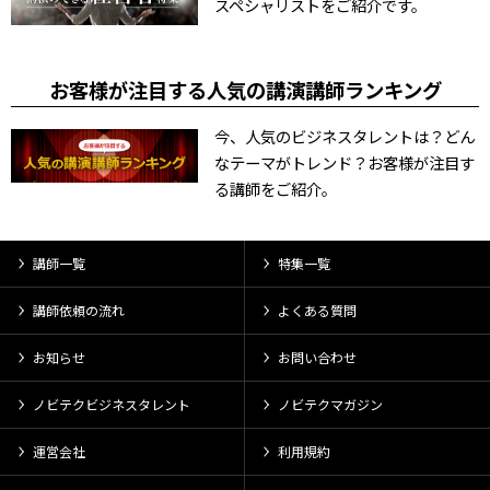
スペシャリストをご紹介です。
お客様が注目する人気の講演講師ランキング
今、人気のビジネスタレントは？どん
なテーマがトレンド？お客様が注目す
る講師をご紹介。
講師一覧
特集一覧
講師依頼の流れ
よくある質問
お知らせ
お問い合わせ
ノビテクビジネスタレント
ノビテクマガジン
運営会社
利用規約