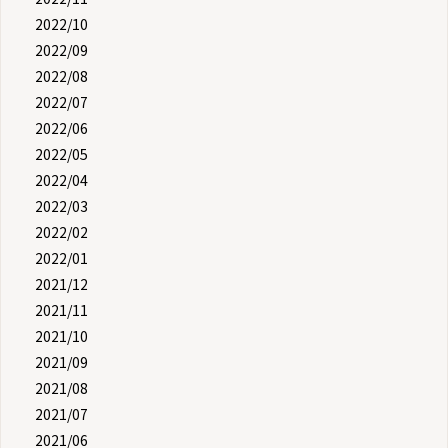
2022/10
2022/09
2022/08
2022/07
2022/06
2022/05
2022/04
2022/03
2022/02
2022/01
2021/12
2021/11
2021/10
2021/09
2021/08
2021/07
2021/06