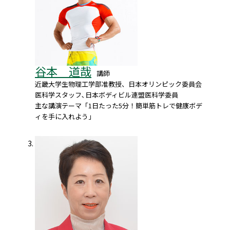
谷本 道哉
講師
近畿大学生物理工学部准教授、日本オリンピック委員会
医科学スタッフ､日本ボディビル連盟医科学委員
主な講演テーマ「1日たった5分！簡単筋トレで健康ボデ
ィを手に入れよう」