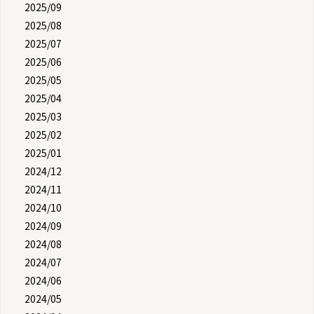
2025/09
2025/08
2025/07
2025/06
2025/05
2025/04
2025/03
2025/02
2025/01
2024/12
2024/11
2024/10
2024/09
2024/08
2024/07
2024/06
2024/05