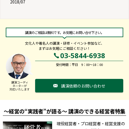
2018/07
講演のご相談は無料です。お気軽にお問い合せ下さい。
文化人や著名人の講演・研修・イベント参加など、
まずはお気軽にご相談ください！
03-5844-6938
受付時間：平日 9：00～18：00
講演コーディ
講演依頼のお問い合わせ
ネーターが
対応いたします
～経営の“実践者”が語る～ 講演のできる経営者特集
現役経営者・プロ経営者・経営支援の