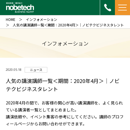
HOME
インフォメーション
人気の講演講師一覧＜期間：2020年4月＞｜ノビテクビジネスタレント
インフォメーション
2020.05.18
ニュース
人気の講演講師一覧＜期間：2020年4月＞｜ノビ
テクビジネスタレント
2020年4月の間で、お客様の関心が高い講演講師を、よく見られ
ている講演者一覧としてまとめました。
講演依頼や、イベント集客の参考にしてください。講師のプロフ
ィールページからお問い合わせができます。