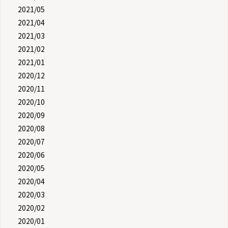
2021/05
2021/04
2021/03
2021/02
2021/01
2020/12
2020/11
2020/10
2020/09
2020/08
2020/07
2020/06
2020/05
2020/04
2020/03
2020/02
2020/01