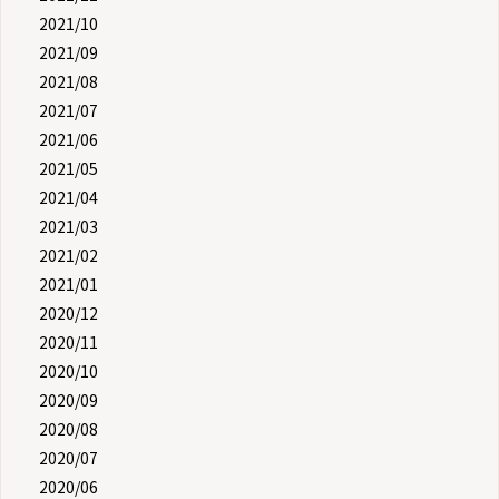
2021/10
2021/09
2021/08
2021/07
2021/06
2021/05
2021/04
2021/03
2021/02
2021/01
2020/12
2020/11
2020/10
2020/09
2020/08
2020/07
2020/06