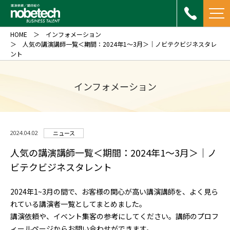
HOME
インフォメーション
人気の講演講師一覧＜期間：2024年1～3月＞｜ノビテクビジネスタレ
ント
インフォメーション
2024.04.02
ニュース
人気の講演講師一覧＜期間：2024年1～3月＞｜ノ
ビテクビジネスタレント
2024年1~3月の間で、お客様の関心が高い講演講師を、よく見ら
れている講演者一覧としてまとめました。
講演依頼や、イベント集客の参考にしてください。講師のプロフ
ィールページからお問い合わせができます。