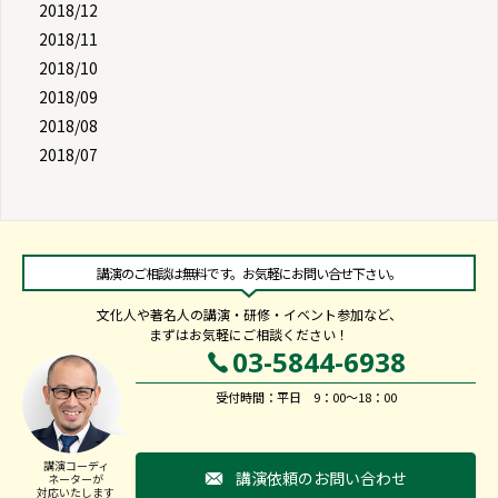
2018/12
2018/11
2018/10
2018/09
2018/08
2018/07
講演のご相談は無料です。お気軽にお問い合せ下さい。
文化人や著名人の講演・研修・イベント参加など、
まずはお気軽にご相談ください！
03-5844-6938
受付時間：平日 9：00～18：00
講演コーディ
講演依頼のお問い合わせ
ネーターが
対応いたします