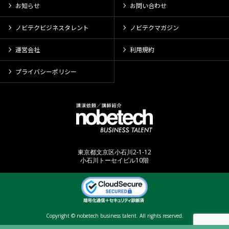
お知らせ
お問い合わせ
ノビテクビジネスタレント
ノビテクマガジン
運営会社
利用規約
プライバシーポリシー
東京都文京区小石川2-1-12
小石川トーセイビル10階
Copyright © nobetech business talent. All rights reserved.