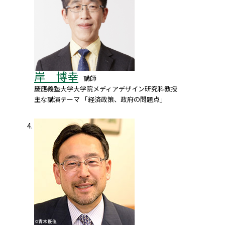
岸 博幸
講師
慶應義塾大学大学院メディアデザイン研究科教授
主な講演テーマ 「経済政策、政府の問題点」