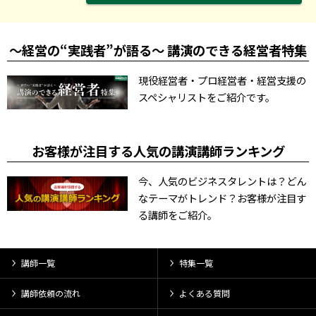
～経営の“実践者”が語る～ 講演のできる経営者特集
現役経営者・プロ経営者・経営支援の
スペシャリストをご紹介です。
お客様が注目する人気の講演講師ランキング
今、人気のビジネスタレントは？どん
なテーマがトレンド？お客様が注目す
る講師をご紹介。
講師一覧
特集一覧
講師依頼の流れ
よくある質問