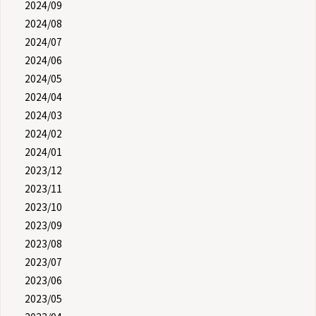
2024/09
2024/08
2024/07
2024/06
2024/05
2024/04
2024/03
2024/02
2024/01
2023/12
2023/11
2023/10
2023/09
2023/08
2023/07
2023/06
2023/05