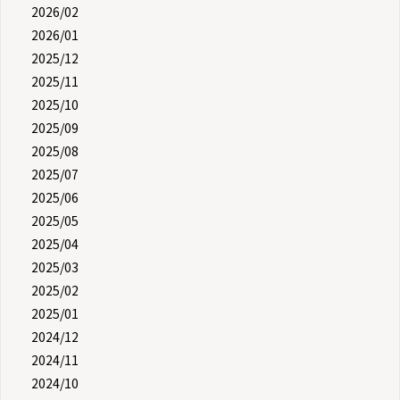
2026/02
2026/01
2025/12
2025/11
2025/10
2025/09
2025/08
2025/07
2025/06
2025/05
2025/04
2025/03
2025/02
2025/01
2024/12
2024/11
2024/10