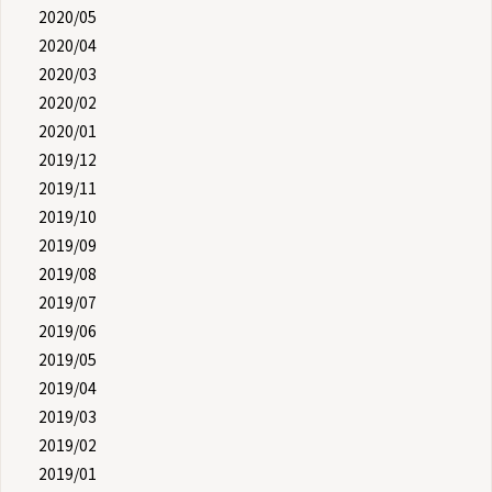
2020/05
2020/04
2020/03
2020/02
2020/01
2019/12
2019/11
2019/10
2019/09
2019/08
2019/07
2019/06
2019/05
2019/04
2019/03
2019/02
2019/01