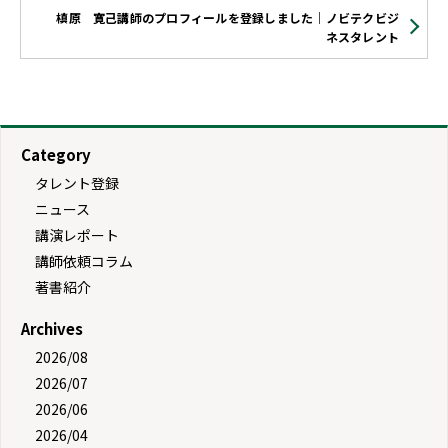
槙原 寛己講師のプロフィールを登録しました｜ノビテクビジ
ネスタレント
Category
タレント登録
ニュース
講演レポート
講師依頼コラム
著書紹介
Archives
2026/08
2026/07
2026/06
2026/04