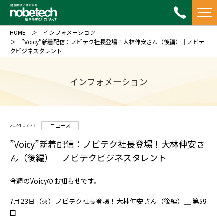
HOME
インフォメーション
”Voicy”新着配信：ノビテク社長登場！大林伸安さん（後編）｜ノビテ
クビジネスタレント
インフォメーション
2024.07.23
ニュース
”Voicy”新着配信：ノビテク社長登場！大林伸安さ
ん（後編）｜ノビテクビジネスタレント
今週のVoicyのお知らせです。
7月23日（火）ノビテク社長登場！大林伸安さん（後編）＿ 第59
回