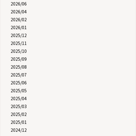
2026/06
2026/04
2026/02
2026/01
2025/12
2025/11
2025/10
2025/09
2025/08
2025/07
2025/06
2025/05
2025/04
2025/03
2025/02
2025/01
2024/12