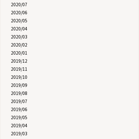
2020/07
2020/06
2020/05
2020/04
2020/03
2020/02
2020/01
2019/12
2019/11
2019/10
2019/09
2019/08
2019/07
2019/06
2019/05
2019/04
2019/03