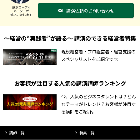
講演コーディ
講演依頼のお問い合わせ
ネーターが
対応いたします
～経営の“実践者”が語る～ 講演のできる経営者特集
現役経営者・プロ経営者・経営支援の
スペシャリストをご紹介です。
お客様が注目する人気の講演講師ランキング
今、人気のビジネスタレントは？どん
なテーマがトレンド？お客様が注目す
る講師をご紹介。
講師一覧
特集一覧