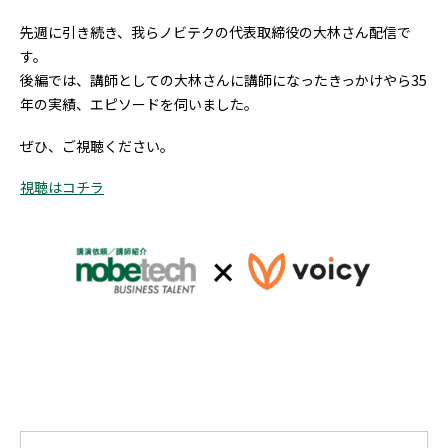
先週に引き続き、我らノビテクの代表取締役の大林さん配信で
す。
後編では、講師としての大林さんに講師になったきっかけやら35
年の実績、エピソードを伺いました。
ぜひ、ご視聴ください。
視聴はコチラ