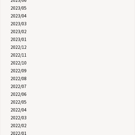
2023/06
2023/05
2023/04
2023/03
2023/02
2023/01
2022/12
2022/11
2022/10
2022/09
2022/08
2022/07
2022/06
2022/05
2022/04
2022/03
2022/02
2022/01