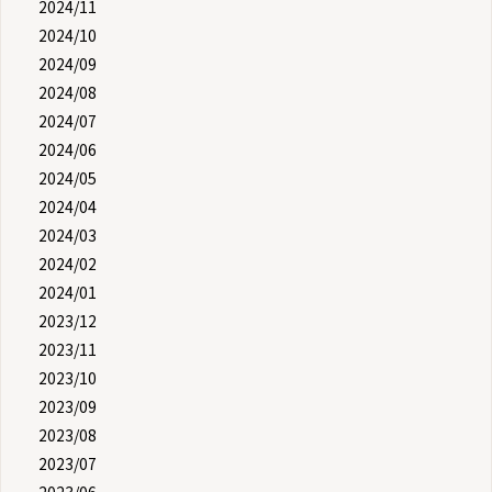
2024/11
2024/10
2024/09
2024/08
2024/07
2024/06
2024/05
2024/04
2024/03
2024/02
2024/01
2023/12
2023/11
2023/10
2023/09
2023/08
2023/07