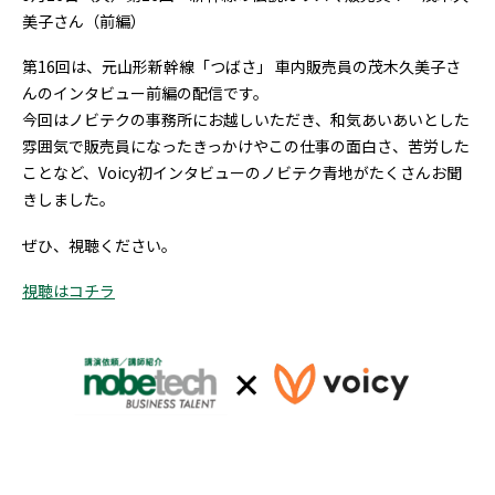
美子さん（前編）
第16回は、元山形新幹線「つばさ」 車内販売員の茂木久美子さ
んのインタビュー前編の配信です。
今回はノビテクの事務所にお越しいただき、和気あいあいとした
雰囲気で販売員になったきっかけやこの仕事の面白さ、苦労した
ことなど、Voicy初インタビューのノビテク青地がたくさんお聞
きしました。
ぜひ、視聴ください。
視聴はコチラ