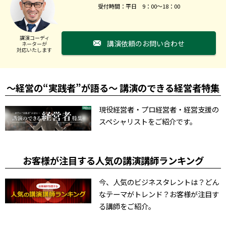
受付時間：平日 9：00～18：00
講演コーディ
講演依頼のお問い合わせ
ネーターが
対応いたします
～経営の“実践者”が語る～ 講演のできる経営者特集
現役経営者・プロ経営者・経営支援の
スペシャリストをご紹介です。
お客様が注目する人気の講演講師ランキング
今、人気のビジネスタレントは？どん
なテーマがトレンド？お客様が注目す
る講師をご紹介。