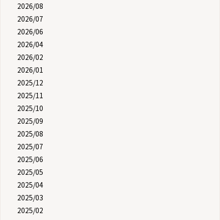
2026/08
2026/07
2026/06
2026/04
2026/02
2026/01
2025/12
2025/11
2025/10
2025/09
2025/08
2025/07
2025/06
2025/05
2025/04
2025/03
2025/02