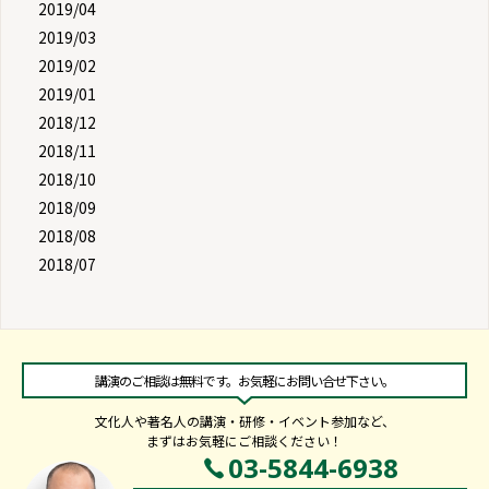
2019/04
2019/03
2019/02
2019/01
2018/12
2018/11
2018/10
2018/09
2018/08
2018/07
講演のご相談は無料です。お気軽にお問い合せ下さい。
文化人や著名人の講演・研修・イベント参加など、
まずはお気軽にご相談ください！
03-5844-6938