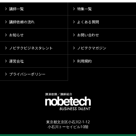
講師一覧
特集一覧
講師依頼の流れ
よくある質問
お知らせ
お問い合わせ
ノビテクビジネスタレント
ノビテクマガジン
運営会社
利用規約
プライバシーポリシー
東京都文京区小石川2-1-12
小石川トーセイビル10階