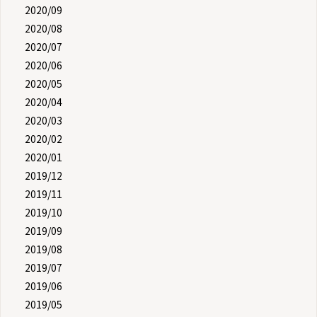
2020/09
2020/08
2020/07
2020/06
2020/05
2020/04
2020/03
2020/02
2020/01
2019/12
2019/11
2019/10
2019/09
2019/08
2019/07
2019/06
2019/05