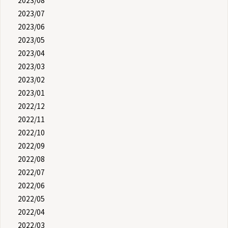
2023/08
2023/07
2023/06
2023/05
2023/04
2023/03
2023/02
2023/01
2022/12
2022/11
2022/10
2022/09
2022/08
2022/07
2022/06
2022/05
2022/04
2022/03