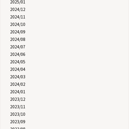
2025/01
2024/12
2024/11
2024/10
2024/09
2024/08
2024/07
2024/06
2024/05
2024/04
2024/03
2024/02
2024/01
2023/12
2023/11
2023/10
2023/09