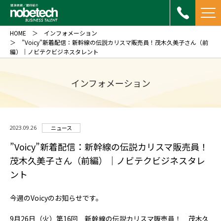
HOME
インフォメーション
”Voicy”新着配信：新幹線の伝説カリスマ販売員！茂木久美子さん（前
編）｜ノビテクビジネスタレント
インフォメーション
2023.09.26
ニュース
”Voicy”新着配信：新幹線の伝説カリスマ販売員！
茂木久美子さん（前編）｜ノビテクビジネスタレ
ント
今週のVoicyのお知らせです。
9月26日（火）第16回 新幹線の伝説カリスマ販売員！ 茂木久