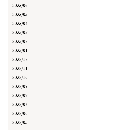
2023/06
2023/05
2023/04
2023/03
2023/02
2023/01
2022/12
2022/11
2022/10
2022/09
2022/08
2022/07
2022/06
2022/05