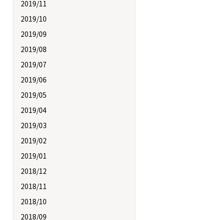
2019/11
2019/10
2019/09
2019/08
2019/07
2019/06
2019/05
2019/04
2019/03
2019/02
2019/01
2018/12
2018/11
2018/10
2018/09