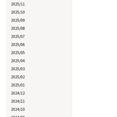
2025/11
2025/10
2025/09
2025/08
2025/07
2025/06
2025/05
2025/04
2025/03
2025/02
2025/01
2024/12
2024/11
2024/10