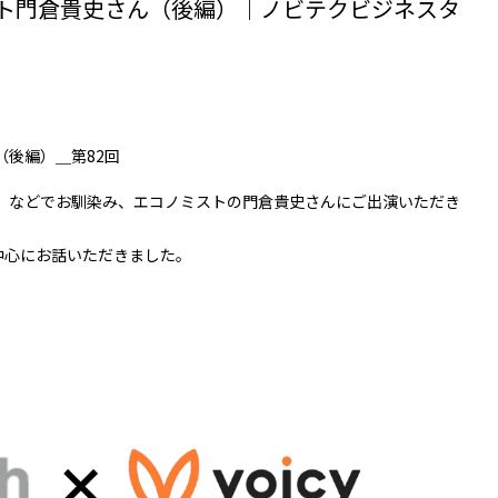
ミスト門倉貴史さん（後編）｜ノビテクビジネスタ
（後編）＿第82回
」などでお馴染み、エコノミストの門倉貴史さんにご出演いただき
中心にお話いただきました。