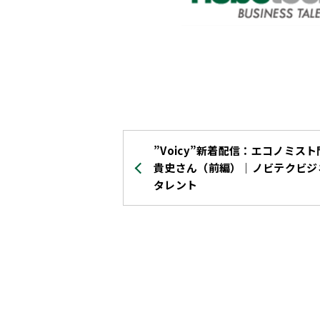
”Voicy”新着配信：エコノミス
貴史さん（前編）｜ノビテクビジ
タレント