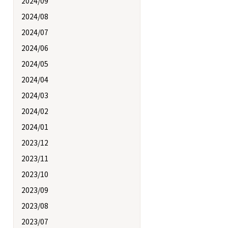
2024/09
2024/08
2024/07
2024/06
2024/05
2024/04
2024/03
2024/02
2024/01
2023/12
2023/11
2023/10
2023/09
2023/08
2023/07