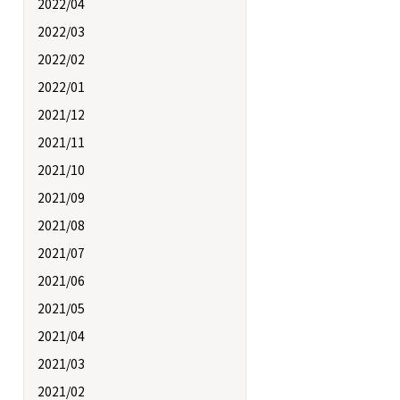
2022/04
2022/03
2022/02
2022/01
2021/12
2021/11
2021/10
2021/09
2021/08
2021/07
2021/06
2021/05
2021/04
2021/03
2021/02