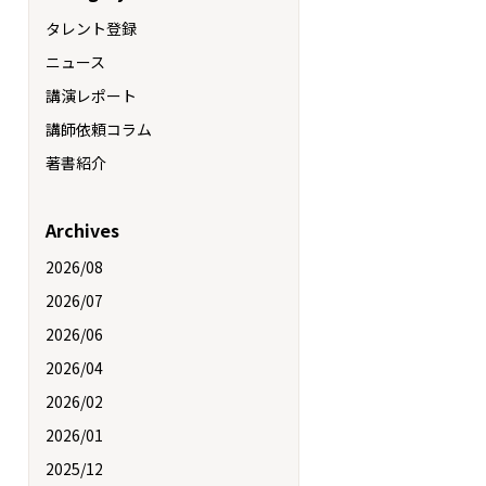
タレント登録
ニュース
講演レポート
講師依頼コラム
著書紹介
Archives
2026/08
2026/07
2026/06
2026/04
2026/02
2026/01
2025/12