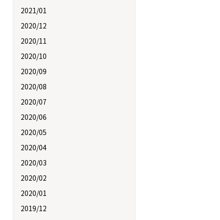
2021/01
2020/12
2020/11
2020/10
2020/09
2020/08
2020/07
2020/06
2020/05
2020/04
2020/03
2020/02
2020/01
2019/12