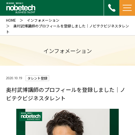
HOME
インフォメーション
奥村武博講師のプロフィールを登録しました｜ノビテクビジネスタレン
ト
インフォメーション
2020.10.19
タレント登録
奥村武博講師のプロフィールを登録しました｜ノ
ビテクビジネスタレント