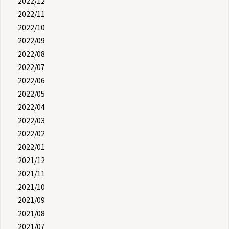
2022/12
2022/11
2022/10
2022/09
2022/08
2022/07
2022/06
2022/05
2022/04
2022/03
2022/02
2022/01
2021/12
2021/11
2021/10
2021/09
2021/08
2021/07