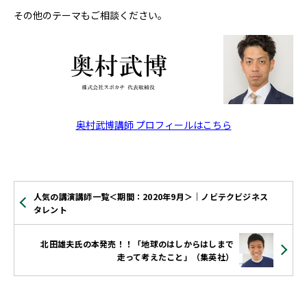
その他のテーマもご相談ください。
奥村武博講師 プロフィールはこちら
人気の講演講師一覧＜期間：2020年9月＞｜ノビテクビジネス
タレント
北田雄夫氏の本発売！！「地球のはしからはしまで
走って考えたこと」（集英社）