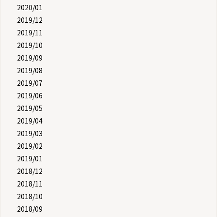
2020/01
2019/12
2019/11
2019/10
2019/09
2019/08
2019/07
2019/06
2019/05
2019/04
2019/03
2019/02
2019/01
2018/12
2018/11
2018/10
2018/09