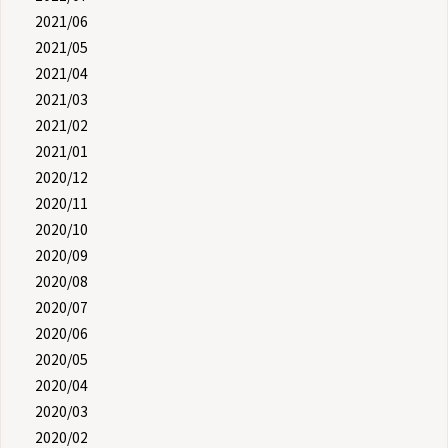
2021/06
2021/05
2021/04
2021/03
2021/02
2021/01
2020/12
2020/11
2020/10
2020/09
2020/08
2020/07
2020/06
2020/05
2020/04
2020/03
2020/02