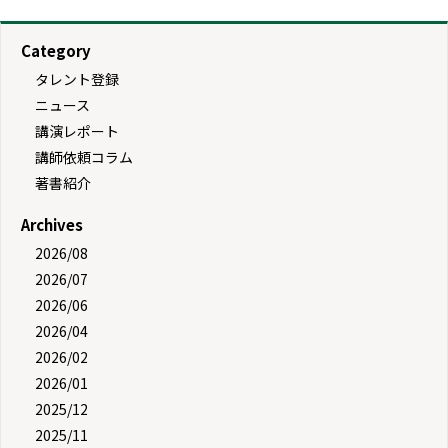
Category
タレント登録
ニュース
講演レポート
講師依頼コラム
著書紹介
Archives
2026/08
2026/07
2026/06
2026/04
2026/02
2026/01
2025/12
2025/11