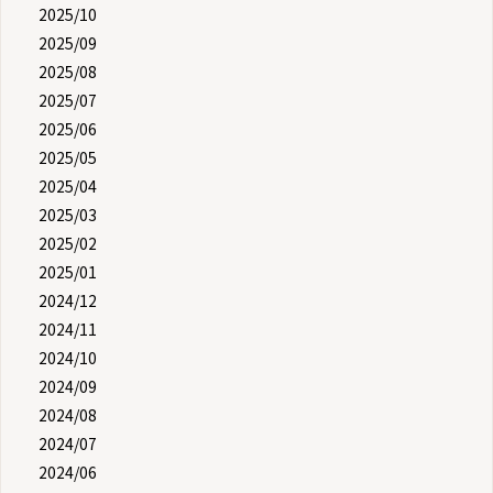
2025/10
2025/09
2025/08
2025/07
2025/06
2025/05
2025/04
2025/03
2025/02
2025/01
2024/12
2024/11
2024/10
2024/09
2024/08
2024/07
2024/06