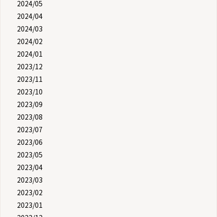
2024/05
2024/04
2024/03
2024/02
2024/01
2023/12
2023/11
2023/10
2023/09
2023/08
2023/07
2023/06
2023/05
2023/04
2023/03
2023/02
2023/01