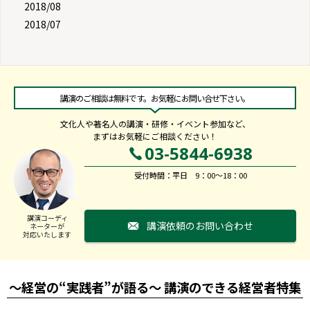
2018/08
2018/07
講演のご相談は無料です。お気軽にお問い合せ下さい。
文化人や著名人の講演・研修・イベント参加など、
まずはお気軽にご相談ください！
03-5844-6938
受付時間：平日 9：00～18：00
講演コーディ
講演依頼のお問い合わせ
ネーターが
対応いたします
～経営の“実践者”が語る～ 講演のできる経営者特集