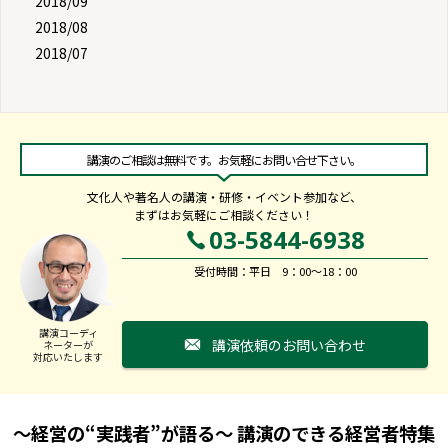
2018/09
2018/08
2018/07
講演のご相談は無料です。お気軽にお問い合せ下さい。
文化人や著名人の講演・研修・イベント参加など、
まずはお気軽にご相談ください！
03-5844-6938
受付時間：平日 9：00～18：00
講演コーディ
講演依頼のお問い合わせ
ネーターが
対応いたします
～経営の“実践者”が語る～ 講演のできる経営者特集