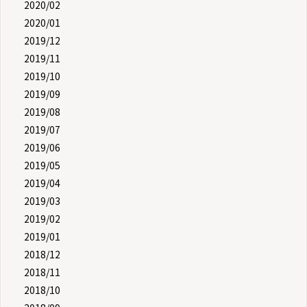
2020/02
2020/01
2019/12
2019/11
2019/10
2019/09
2019/08
2019/07
2019/06
2019/05
2019/04
2019/03
2019/02
2019/01
2018/12
2018/11
2018/10