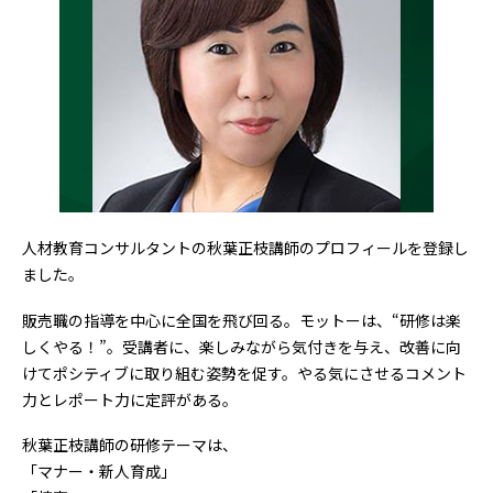
人材教育コンサルタントの秋葉正枝講師のプロフィールを登録し
ました。
販売職の指導を中心に全国を飛び回る。モットーは、“研修は楽
しくやる！”。受講者に、楽しみながら気付きを与え、改善に向
けてポシティブに取り組む姿勢を促す。やる気にさせるコメント
力とレポート力に定評がある。
秋葉正枝講師の研修テーマは、
「マナー・新人育成」