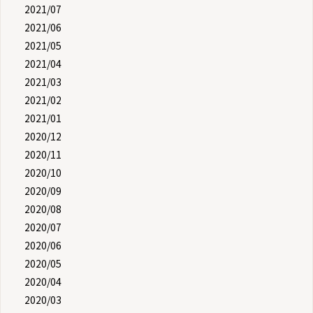
2021/07
2021/06
2021/05
2021/04
2021/03
2021/02
2021/01
2020/12
2020/11
2020/10
2020/09
2020/08
2020/07
2020/06
2020/05
2020/04
2020/03