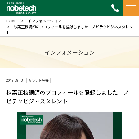
HOME
インフォメーション
秋葉正枝講師のプロフィールを登録しました｜ノビテクビジネスタレン
ト
インフォメーション
2019.08.13
タレント登録
秋葉正枝講師のプロフィールを登録しました｜ノ
ビテクビジネスタレント