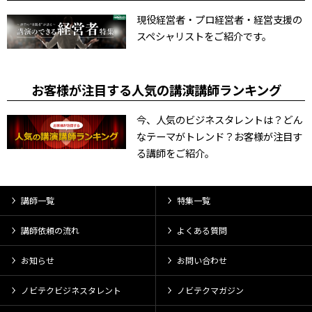
現役経営者・プロ経営者・経営支援の
スペシャリストをご紹介です。
お客様が注目する人気の講演講師ランキング
今、人気のビジネスタレントは？どん
なテーマがトレンド？お客様が注目す
る講師をご紹介。
講師一覧
特集一覧
講師依頼の流れ
よくある質問
お知らせ
お問い合わせ
ノビテクビジネスタレント
ノビテクマガジン