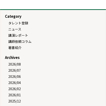
Category
タレント登録
ニュース
講演レポート
講師依頼コラム
著書紹介
Archives
2026/08
2026/07
2026/06
2026/04
2026/02
2026/01
2025/12