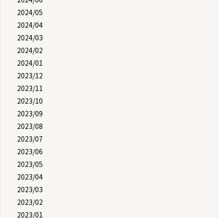
2024/05
2024/04
2024/03
2024/02
2024/01
2023/12
2023/11
2023/10
2023/09
2023/08
2023/07
2023/06
2023/05
2023/04
2023/03
2023/02
2023/01