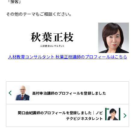
「接客」
その他のテーマもご相談ください。
人材教育コンサルタント 秋葉正枝講師のプロフィールはこちら
高村幸治講師のプロフィールを登録しました
関口由紀講師のプロフィールを登録しました｜ノビ
テクビジネスタレント