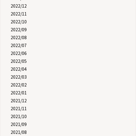
2022/12
2022/11
2022/10
2022/09
2022/08
2022/07
2022/06
2022/05
2022/04
2022/03
2022/02
2022/01
2021/12
2021/11
2021/10
2021/09
2021/08