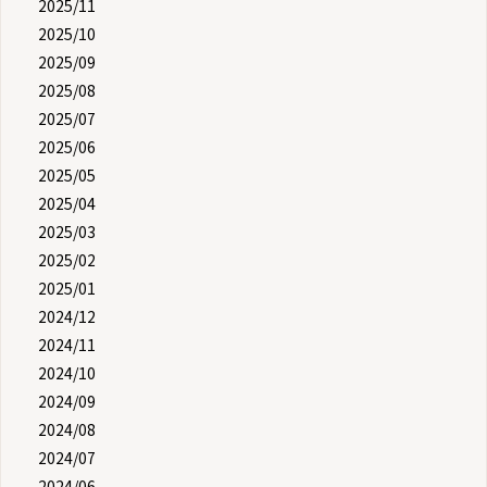
2025/11
2025/10
2025/09
2025/08
2025/07
2025/06
2025/05
2025/04
2025/03
2025/02
2025/01
2024/12
2024/11
2024/10
2024/09
2024/08
2024/07
2024/06