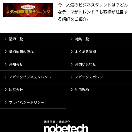
今、人気のビジネスタレントは？どん
なテーマがトレンド？お客様が注目す
る講師をご紹介。
講師一覧
特集一覧
講師依頼の流れ
よくある質問
お知らせ
お問い合わせ
ノビテクビジネスタレント
ノビテクマガジン
運営会社
利用規約
プライバシーポリシー