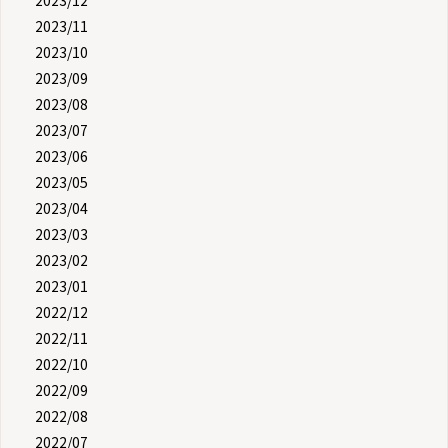
2023/11
2023/10
2023/09
2023/08
2023/07
2023/06
2023/05
2023/04
2023/03
2023/02
2023/01
2022/12
2022/11
2022/10
2022/09
2022/08
2022/07