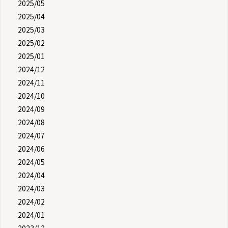
2025/05
2025/04
2025/03
2025/02
2025/01
2024/12
2024/11
2024/10
2024/09
2024/08
2024/07
2024/06
2024/05
2024/04
2024/03
2024/02
2024/01
2023/12