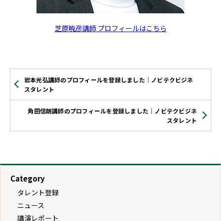
芝原暁彦講師 プロフィールはこちら
岩本光弘講師のプロフィールを登録しました｜ノビテクビジネ
スタレント
角田信朗講師のプロフィールを登録しました｜ノビテクビジネ
スタレント
Category
タレント登録
ニュース
講演レポート