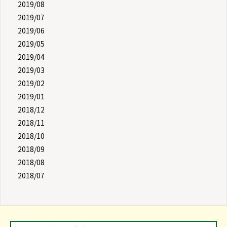
2019/08
2019/07
2019/06
2019/05
2019/04
2019/03
2019/02
2019/01
2018/12
2018/11
2018/10
2018/09
2018/08
2018/07