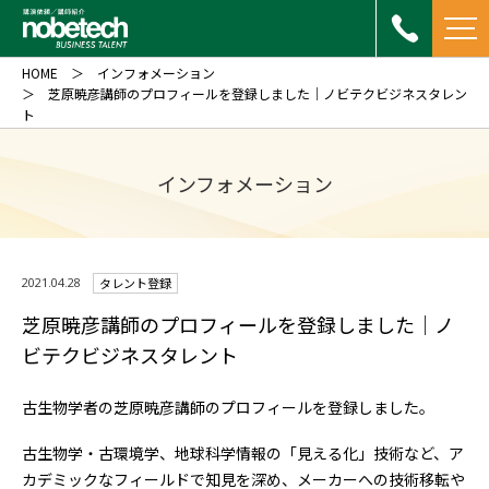
HOME
インフォメーション
芝原暁彦講師のプロフィールを登録しました｜ノビテクビジネスタレン
ト
インフォメーション
2021.04.28
タレント登録
芝原暁彦講師のプロフィールを登録しました｜ノ
ビテクビジネスタレント
古生物学者の芝原暁彦講師のプロフィールを登録しました。
古生物学・古環境学、地球科学情報の「見える化」技術など、ア
カデミックなフィールドで知見を深め、メーカーへの技術移転や