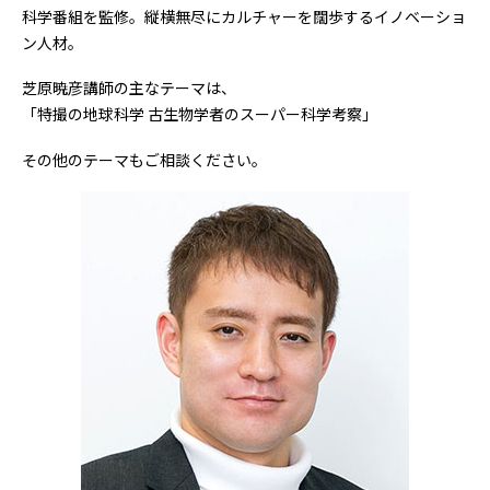
科学番組を監修。縦横無尽にカルチャーを闊歩するイノベーショ
ン人材。
芝原暁彦講師の主なテーマは、
「特撮の地球科学 古生物学者のスーパー科学考察」
その他のテーマもご相談ください。