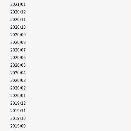
2021/01
2020/12
2020/11
2020/10
2020/09
2020/08
2020/07
2020/06
2020/05
2020/04
2020/03
2020/02
2020/01
2019/12
2019/11
2019/10
2019/09