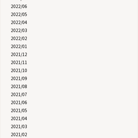
2022/06
2022/05
2022/04
2022/03
2022/02
2022/01
2021/12
2021/11
2021/10
2021/09
2021/08
2021/07
2021/06
2021/05
2021/04
2021/03
2021/02