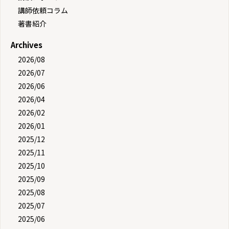
講師依頼コラム
著書紹介
Archives
2026/08
2026/07
2026/06
2026/04
2026/02
2026/01
2025/12
2025/11
2025/10
2025/09
2025/08
2025/07
2025/06