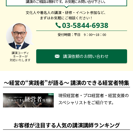
講演のご相談は無料です。お気軽にお問い合せ下さい。
文化人や著名人の講演・研修・イベント参加など、
まずはお気軽にご相談ください！
03-5844-6938
受付時間：平日 9：00～18：00
講演コーディ
講演依頼のお問い合わせ
ネーターが
対応いたします
～経営の“実践者”が語る～ 講演のできる経営者特集
現役経営者・プロ経営者・経営支援の
スペシャリストをご紹介です。
お客様が注目する人気の講演講師ランキング