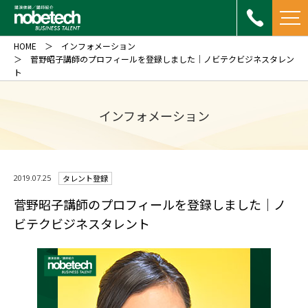
HOME
インフォメーション
菅野昭子講師のプロフィールを登録しました｜ノビテクビジネスタレン
ト
インフォメーション
2019.07.25
タレント登録
菅野昭子講師のプロフィールを登録しました｜ノ
ビテクビジネスタレント