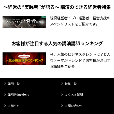
～経営の“実践者”が語る～ 講演のできる経営者特集
現役経営者・プロ経営者・経営支援の
スペシャリストをご紹介です。
お客様が注目する人気の講演講師ランキング
今、人気のビジネスタレントは？どん
なテーマがトレンド？お客様が注目す
る講師をご紹介。
講師一覧
特集一覧
講師依頼の流れ
よくある質問
お知らせ
お問い合わせ