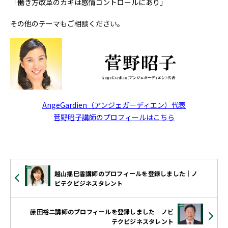
「働き方改革のカギは感情コントロールにあり」
その他のテーマもご相談ください。
AngeGardien（アンジェガーディエン）代表
菅野昭子講師のプロフィールはこちら
越山揺巳香講師のプロフィールを登録しました｜ノ
ビテクビジネスタレント
藤田裕二講師のプロフィールを登録しました｜ノビ
テクビジネスタレント