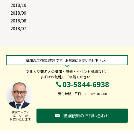
2018/10
2018/09
2018/08
2018/07
講演のご相談は無料です。お気軽にお問い合せ下さい。
文化人や著名人の講演・研修・イベント参加など、
まずはお気軽にご相談ください！
03-5844-6938
受付時間：平日 9：00～18：00
講演コーディ
講演依頼のお問い合わせ
ネーターが
対応いたします