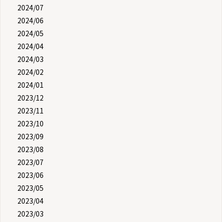
2024/07
2024/06
2024/05
2024/04
2024/03
2024/02
2024/01
2023/12
2023/11
2023/10
2023/09
2023/08
2023/07
2023/06
2023/05
2023/04
2023/03