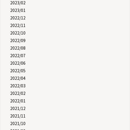
2023/02
2023/01
2022/12
2022/11
2022/10
2022/09
2022/08
2022/07
2022/06
2022/05
2022/04
2022/03
2022/02
2022/01
2021/12
2021/11
2021/10