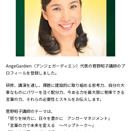
AngeGardien（アンジェガーディエン）代表の菅野昭子講師のプ
ロフィールを登録しました。
研修、講演を通し、課題に建設的に取り組める思考力、自分の大
事なものにパワーを注ぐ配分力、今ある力を最大限に発揮できる
言葉の力、それらの必要性とスキルをお伝えします。
菅野昭子講師のテーマは、
「怒りを味方に、日々を豊かに アンガーマネジメント」
「言葉の力で未来を変える ～ペップトーク～」