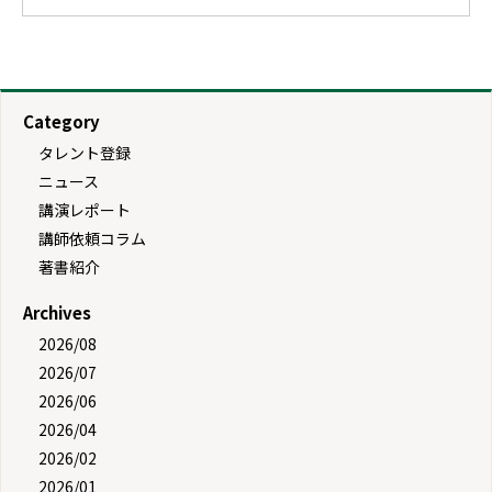
Category
タレント登録
ニュース
講演レポート
講師依頼コラム
著書紹介
Archives
2026/08
2026/07
2026/06
2026/04
2026/02
2026/01