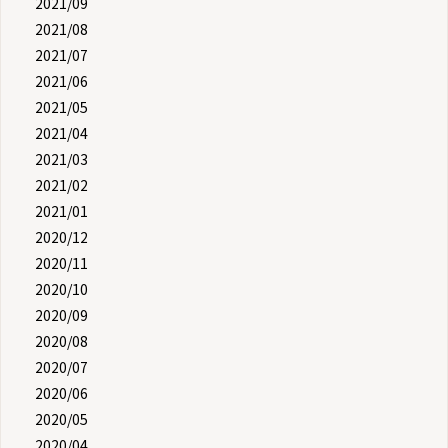
2021/09
2021/08
2021/07
2021/06
2021/05
2021/04
2021/03
2021/02
2021/01
2020/12
2020/11
2020/10
2020/09
2020/08
2020/07
2020/06
2020/05
2020/04