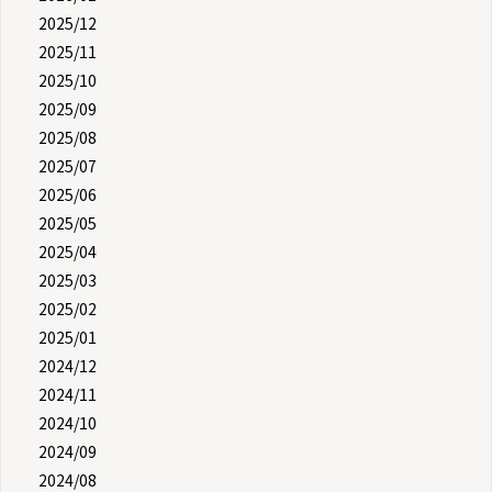
2025/12
2025/11
2025/10
2025/09
2025/08
2025/07
2025/06
2025/05
2025/04
2025/03
2025/02
2025/01
2024/12
2024/11
2024/10
2024/09
2024/08