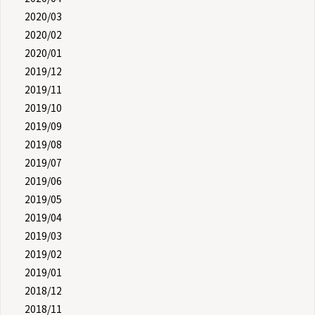
2020/03
2020/02
2020/01
2019/12
2019/11
2019/10
2019/09
2019/08
2019/07
2019/06
2019/05
2019/04
2019/03
2019/02
2019/01
2018/12
2018/11