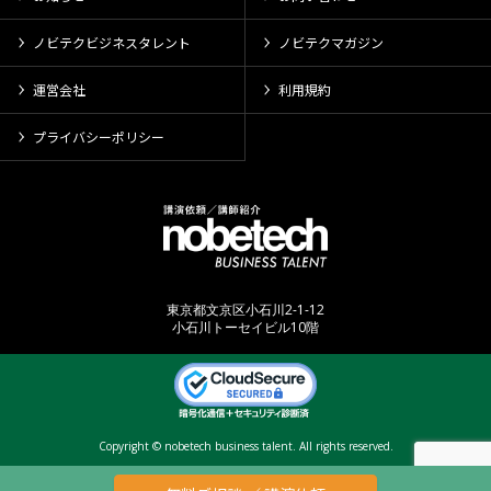
ノビテクビジネスタレント
ノビテクマガジン
運営会社
利用規約
プライバシーポリシー
東京都文京区小石川2-1-12
小石川トーセイビル10階
Copyright © nobetech business talent. All rights reserved.