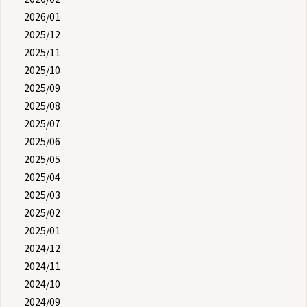
2026/01
2025/12
2025/11
2025/10
2025/09
2025/08
2025/07
2025/06
2025/05
2025/04
2025/03
2025/02
2025/01
2024/12
2024/11
2024/10
2024/09