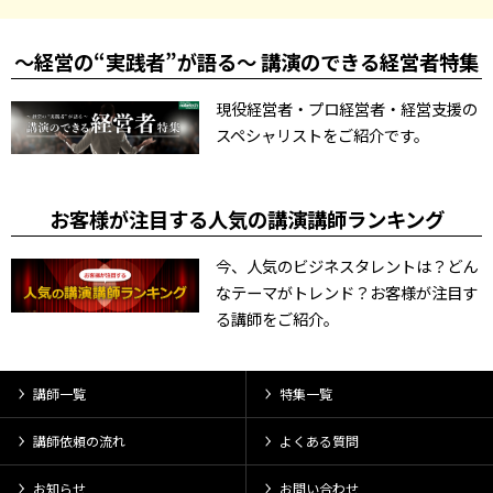
～経営の“実践者”が語る～ 講演のできる経営者特集
現役経営者・プロ経営者・経営支援の
スペシャリストをご紹介です。
お客様が注目する人気の講演講師ランキング
今、人気のビジネスタレントは？どん
なテーマがトレンド？お客様が注目す
る講師をご紹介。
講師一覧
特集一覧
講師依頼の流れ
よくある質問
お知らせ
お問い合わせ