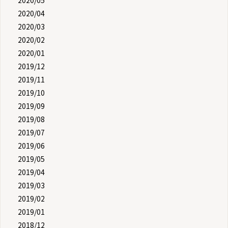
2020/04
2020/03
2020/02
2020/01
2019/12
2019/11
2019/10
2019/09
2019/08
2019/07
2019/06
2019/05
2019/04
2019/03
2019/02
2019/01
2018/12