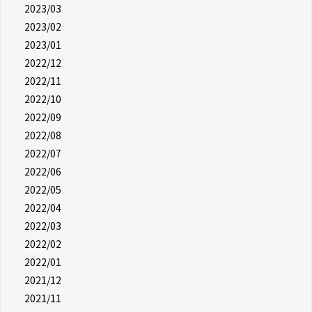
2023/03
2023/02
2023/01
2022/12
2022/11
2022/10
2022/09
2022/08
2022/07
2022/06
2022/05
2022/04
2022/03
2022/02
2022/01
2021/12
2021/11