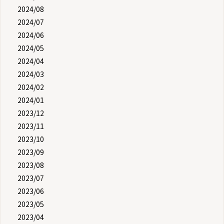
2024/08
2024/07
2024/06
2024/05
2024/04
2024/03
2024/02
2024/01
2023/12
2023/11
2023/10
2023/09
2023/08
2023/07
2023/06
2023/05
2023/04