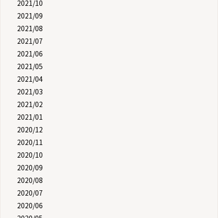
2021/10
2021/09
2021/08
2021/07
2021/06
2021/05
2021/04
2021/03
2021/02
2021/01
2020/12
2020/11
2020/10
2020/09
2020/08
2020/07
2020/06
2020/05