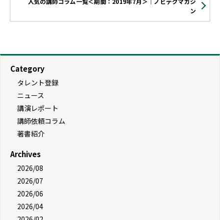
人気の講師コラム一覧＜期間：2019年7月＞｜ノビテクマガジ
ン
Category
タレント登録
ニュース
講演レポート
講師依頼コラム
著書紹介
Archives
2026/08
2026/07
2026/06
2026/04
2026/02