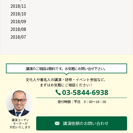
2018/11
2018/10
2018/09
2018/08
2018/07
講演のご相談は無料です。お気軽にお問い合せ下さい。
文化人や著名人の講演・研修・イベント参加など、
まずはお気軽にご相談ください！
03-5844-6938
受付時間：平日 9：00～18：00
講演コーディ
講演依頼のお問い合わせ
ネーターが
対応いたします