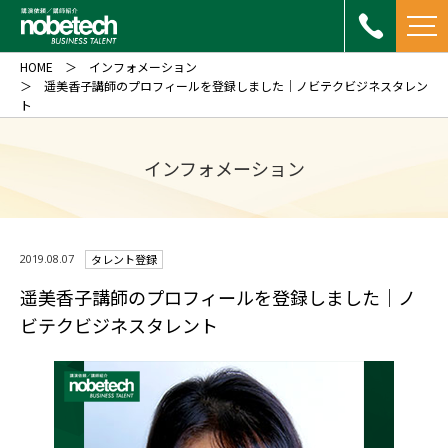
HOME
インフォメーション
遥美香子講師のプロフィールを登録しました｜ノビテクビジネスタレン
ト
インフォメーション
2019.08.07
タレント登録
遥美香子講師のプロフィールを登録しました｜ノ
ビテクビジネスタレント