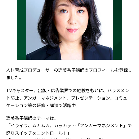
人材育成プロデューサーの遥美香子講師のプロフィールを登録し
ました。
TVキャスター、出版・広告業界での経験をもとに、ハラスメン
ト防止、アンガーマネジメント、プレゼンテーション、コミュニ
ケーション等の研修・講演で活躍中。
遥美香子講師のテーマは、
「イライラ、ムカムカ、カッカッ…「アンガーマネジメント」で
怒りスイッチをコントロール！」