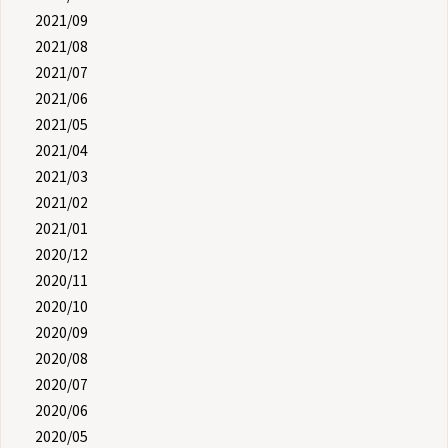
2021/09
2021/08
2021/07
2021/06
2021/05
2021/04
2021/03
2021/02
2021/01
2020/12
2020/11
2020/10
2020/09
2020/08
2020/07
2020/06
2020/05