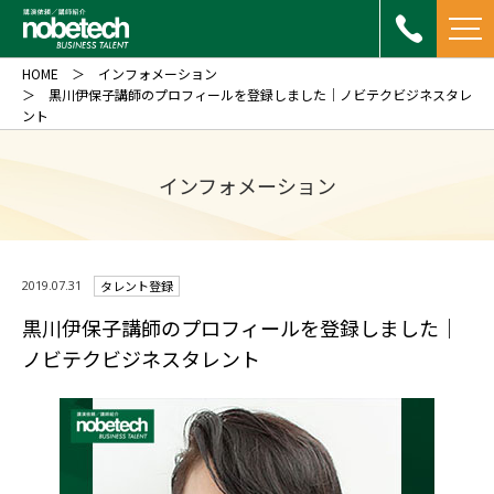
HOME
インフォメーション
黒川伊保子講師のプロフィールを登録しました｜ノビテクビジネスタレ
ント
インフォメーション
2019.07.31
タレント登録
黒川伊保子講師のプロフィールを登録しました｜
ノビテクビジネスタレント