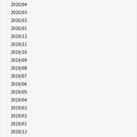
2020/04
2020/03
2020/02
2020/01
2019/12
2019/11
2019/10
2019/09
2019/08
2019/07
2019/06
2019/05
2019/04
2019/03
2019/02
2019/01
2018/12