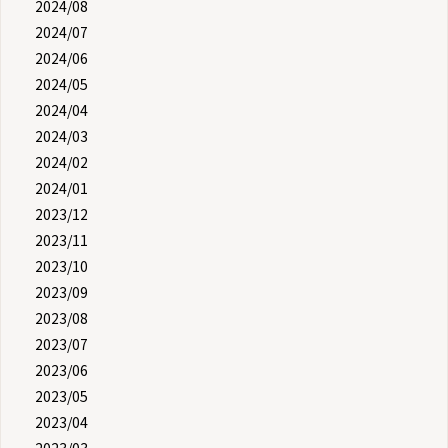
2024/08
2024/07
2024/06
2024/05
2024/04
2024/03
2024/02
2024/01
2023/12
2023/11
2023/10
2023/09
2023/08
2023/07
2023/06
2023/05
2023/04
2023/03