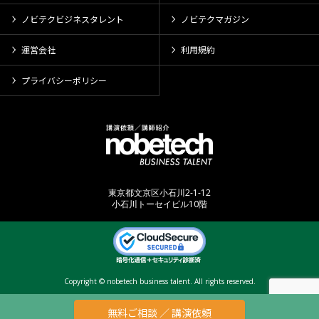
ノビテクビジネスタレント
ノビテクマガジン
運営会社
利用規約
プライバシーポリシー
東京都文京区小石川2-1-12
小石川トーセイビル10階
Copyright © nobetech business talent. All rights reserved.
無料ご相談 ／ 講演依頼