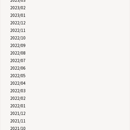
2023/02
2023/01
2022/12
2022/11
2022/10
2022/09
2022/08
2022/07
2022/06
2022/05
2022/04
2022/03
2022/02
2022/01
2021/12
2021/11
2021/10