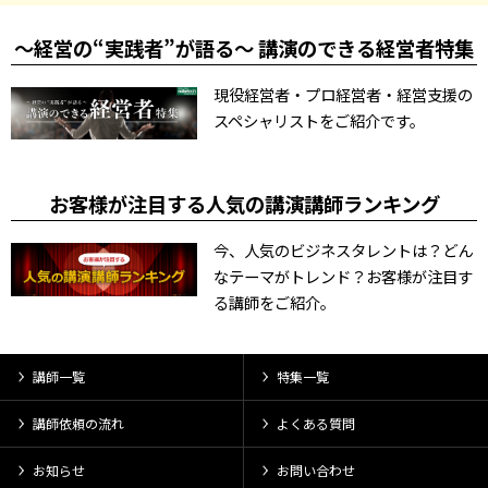
～経営の“実践者”が語る～ 講演のできる経営者特集
現役経営者・プロ経営者・経営支援の
スペシャリストをご紹介です。
お客様が注目する人気の講演講師ランキング
今、人気のビジネスタレントは？どん
なテーマがトレンド？お客様が注目す
る講師をご紹介。
講師一覧
特集一覧
講師依頼の流れ
よくある質問
お知らせ
お問い合わせ