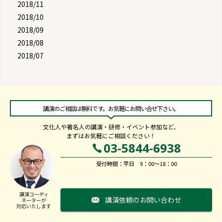
2018/11
2018/10
2018/09
2018/08
2018/07
講演のご相談は無料です。お気軽にお問い合せ下さい。
文化人や著名人の講演・研修・イベント参加など、
まずはお気軽にご相談ください！
03-5844-6938
受付時間：平日 9：00～18：00
講演コーディ
講演依頼のお問い合わせ
ネーターが
対応いたします