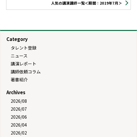
人気の講演講師一覧＜期間：2019年7月＞
Category
タレント登録
ニュース
講演レポート
講師依頼コラム
著書紹介
Archives
2026/08
2026/07
2026/06
2026/04
2026/02