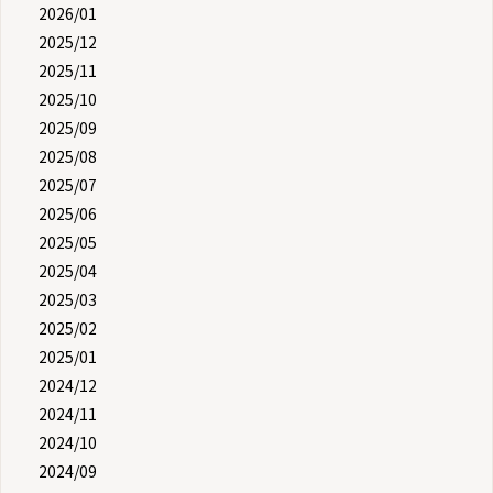
2026/01
2025/12
2025/11
2025/10
2025/09
2025/08
2025/07
2025/06
2025/05
2025/04
2025/03
2025/02
2025/01
2024/12
2024/11
2024/10
2024/09