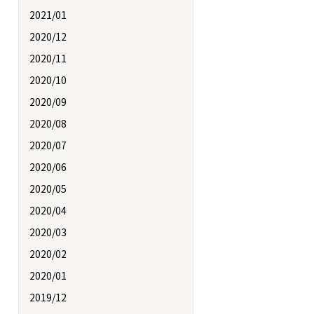
2021/01
2020/12
2020/11
2020/10
2020/09
2020/08
2020/07
2020/06
2020/05
2020/04
2020/03
2020/02
2020/01
2019/12