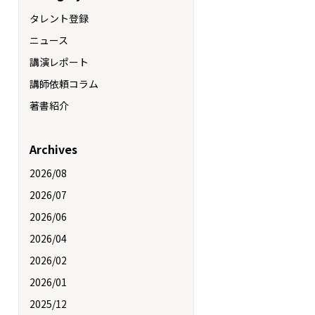
タレント登録
ニュース
講演レポート
講師依頼コラム
著書紹介
Archives
2026/08
2026/07
2026/06
2026/04
2026/02
2026/01
2025/12