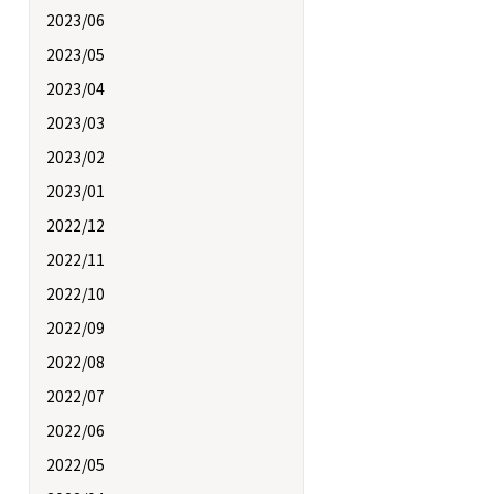
2023/06
2023/05
2023/04
2023/03
2023/02
2023/01
2022/12
2022/11
2022/10
2022/09
2022/08
2022/07
2022/06
2022/05