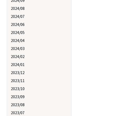
2024/09
2024/08
2024/07
2024/06
2024/05
2024/04
2024/03
2024/02
2024/01
2023/12
2023/11
2023/10
2023/09
2023/08
2023/07