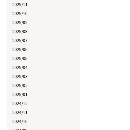
2025/11
2025/10
2025/09
2025/08
2025/07
2025/06
2025/05
2025/04
2025/03
2025/02
2025/01
2024/12
2024/11
2024/10