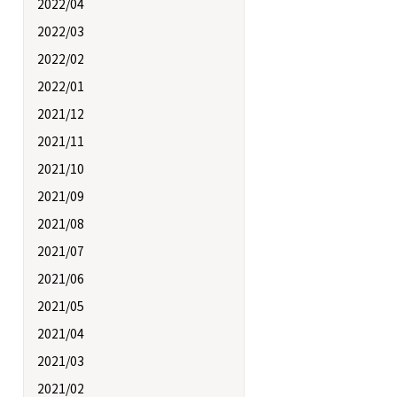
2022/04
2022/03
2022/02
2022/01
2021/12
2021/11
2021/10
2021/09
2021/08
2021/07
2021/06
2021/05
2021/04
2021/03
2021/02