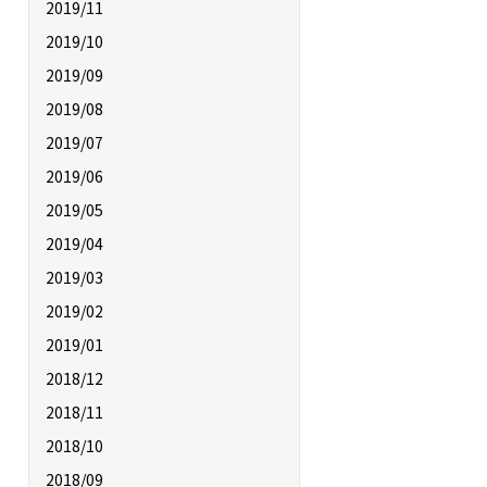
2019/11
2019/10
2019/09
2019/08
2019/07
2019/06
2019/05
2019/04
2019/03
2019/02
2019/01
2018/12
2018/11
2018/10
2018/09