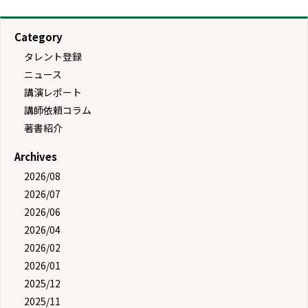
Category
タレント登録
ニュース
講演レポート
講師依頼コラム
著書紹介
Archives
2026/08
2026/07
2026/06
2026/04
2026/02
2026/01
2025/12
2025/11