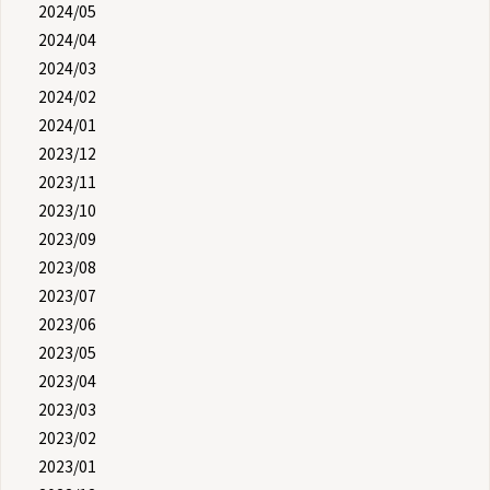
2024/05
2024/04
2024/03
2024/02
2024/01
2023/12
2023/11
2023/10
2023/09
2023/08
2023/07
2023/06
2023/05
2023/04
2023/03
2023/02
2023/01