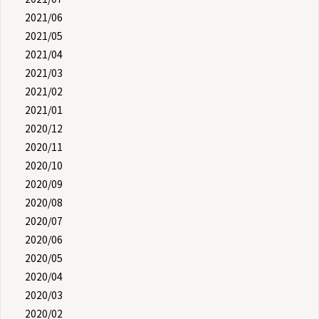
2021/06
2021/05
2021/04
2021/03
2021/02
2021/01
2020/12
2020/11
2020/10
2020/09
2020/08
2020/07
2020/06
2020/05
2020/04
2020/03
2020/02