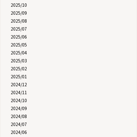
2025/10
2025/09
2025/08
2025/07
2025/06
2025/05
2025/04
2025/03
2025/02
2025/01
2024/12
2024/11
2024/10
2024/09
2024/08
2024/07
2024/06