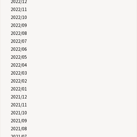
2022/12
2022/11
2022/10
2022/09
2022/08
2022/07
2022/06
2022/05
2022/04
2022/03
2022/02
2022/01
2021/12
2021/11
2021/10
2021/09
2021/08
2021/07