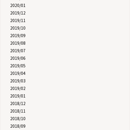
2020/01
2019/12
2019/11
2019/10
2019/09
2019/08
2019/07
2019/06
2019/05
2019/04
2019/03
2019/02
2019/01
2018/12
2018/11
2018/10
2018/09