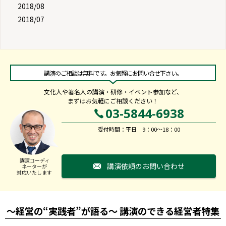
2018/08
2018/07
講演のご相談は無料です。お気軽にお問い合せ下さい。
文化人や著名人の講演・研修・イベント参加など、
まずはお気軽にご相談ください！
03-5844-6938
受付時間：平日 9：00～18：00
講演コーディ
講演依頼のお問い合わせ
ネーターが
対応いたします
～経営の“実践者”が語る～ 講演のできる経営者特集