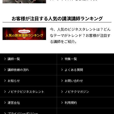
お客様が注目する人気の講演講師ランキング
今、人気のビジネスタレントは？どん
なテーマがトレンド？お客様が注目す
る講師をご紹介。
講師一覧
特集一覧
講師依頼の流れ
よくある質問
お知らせ
お問い合わせ
ノビテクビジネスタレント
ノビテクマガジン
運営会社
利用規約
プライバシーポリシー