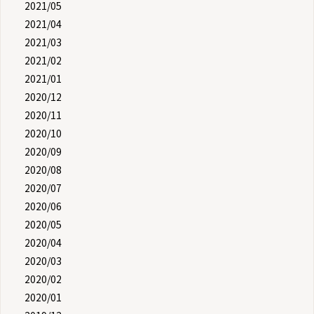
2021/05
2021/04
2021/03
2021/02
2021/01
2020/12
2020/11
2020/10
2020/09
2020/08
2020/07
2020/06
2020/05
2020/04
2020/03
2020/02
2020/01