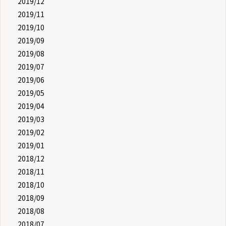
2019/12
2019/11
2019/10
2019/09
2019/08
2019/07
2019/06
2019/05
2019/04
2019/03
2019/02
2019/01
2018/12
2018/11
2018/10
2018/09
2018/08
2018/07