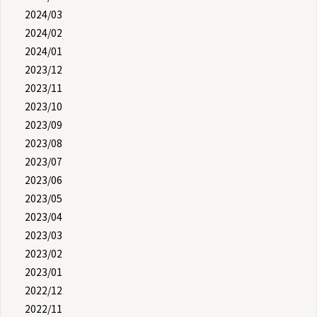
2024/03
2024/02
2024/01
2023/12
2023/11
2023/10
2023/09
2023/08
2023/07
2023/06
2023/05
2023/04
2023/03
2023/02
2023/01
2022/12
2022/11