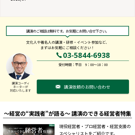
講演のご相談は無料です。お気軽にお問い合せ下さい。
文化人や著名人の講演・研修・イベント参加など、
まずはお気軽にご相談ください！
03-5844-6938
受付時間：平日 9：00～18：00
講演コーディ
講演依頼のお問い合わせ
ネーターが
対応いたします
～経営の“実践者”が語る～ 講演のできる経営者特集
現役経営者・プロ経営者・経営支援の
スペシャリストをご紹介です。