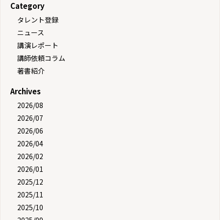
Category
タレント登録
ニュース
講演レポート
講師依頼コラム
著書紹介
Archives
2026/08
2026/07
2026/06
2026/04
2026/02
2026/01
2025/12
2025/11
2025/10