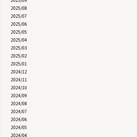
2025/09
2025/08
2025/07
2025/06
2025/05
2025/04
2025/03
2025/02
2025/01
2024/12
2024/11
2024/10
2024/09
2024/08
2024/07
2024/06
2024/05
2024/04