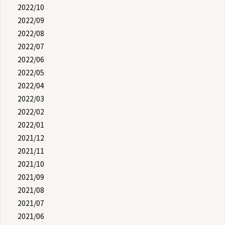
2022/10
2022/09
2022/08
2022/07
2022/06
2022/05
2022/04
2022/03
2022/02
2022/01
2021/12
2021/11
2021/10
2021/09
2021/08
2021/07
2021/06