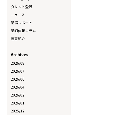
タレント登録
ニュース
講演レポート
講師依頼コラム
著書紹介
Archives
2026/08
2026/07
2026/06
2026/04
2026/02
2026/01
2025/12