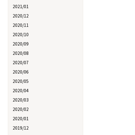
2021/01
2020/12
2020/11
2020/10
2020/09
2020/08
2020/07
2020/06
2020/05
2020/04
2020/03
2020/02
2020/01
2019/12