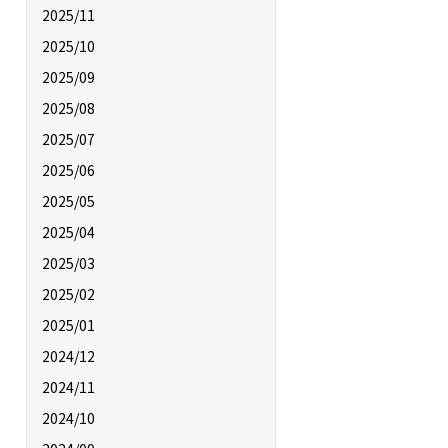
2025/11
2025/10
2025/09
2025/08
2025/07
2025/06
2025/05
2025/04
2025/03
2025/02
2025/01
2024/12
2024/11
2024/10