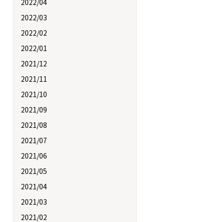
2022/04
2022/03
2022/02
2022/01
2021/12
2021/11
2021/10
2021/09
2021/08
2021/07
2021/06
2021/05
2021/04
2021/03
2021/02