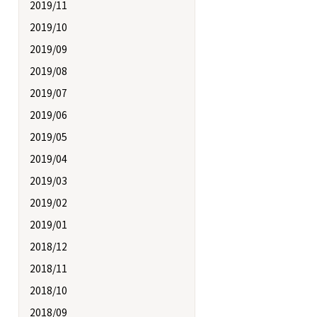
2019/11
2019/10
2019/09
2019/08
2019/07
2019/06
2019/05
2019/04
2019/03
2019/02
2019/01
2018/12
2018/11
2018/10
2018/09