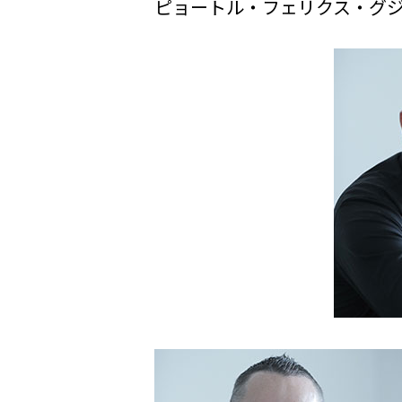
ピョートル・フェリクス・グ