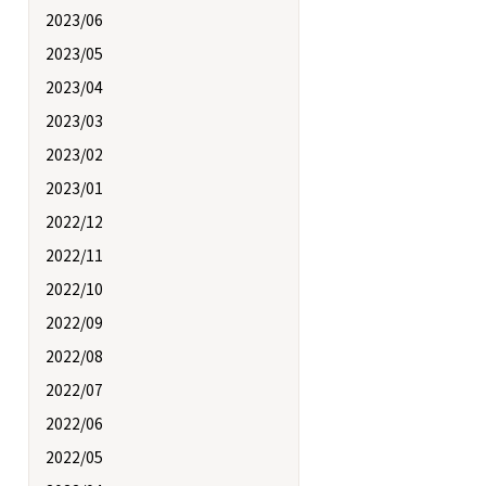
2023/06
2023/05
2023/04
2023/03
2023/02
2023/01
2022/12
2022/11
2022/10
2022/09
2022/08
2022/07
2022/06
2022/05