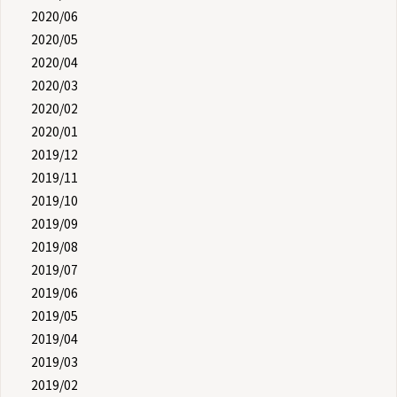
2020/06
2020/05
2020/04
2020/03
2020/02
2020/01
2019/12
2019/11
2019/10
2019/09
2019/08
2019/07
2019/06
2019/05
2019/04
2019/03
2019/02