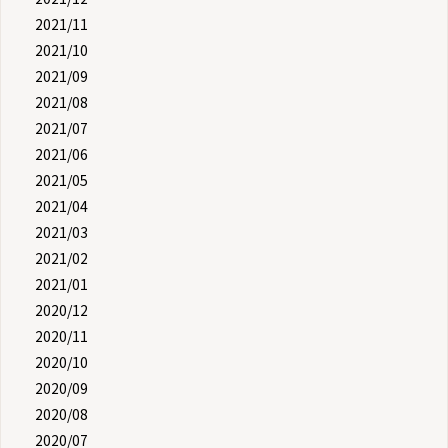
2021/11
2021/10
2021/09
2021/08
2021/07
2021/06
2021/05
2021/04
2021/03
2021/02
2021/01
2020/12
2020/11
2020/10
2020/09
2020/08
2020/07