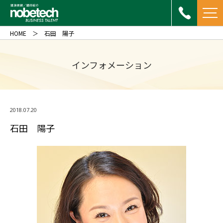
HOME
石田 陽子
インフォメーション
2018.07.20
石田 陽子