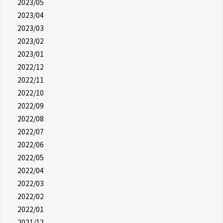
2023/05
2023/04
2023/03
2023/02
2023/01
2022/12
2022/11
2022/10
2022/09
2022/08
2022/07
2022/06
2022/05
2022/04
2022/03
2022/02
2022/01
2021/12