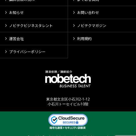
お知らせ
お問い合わせ
ノビテクビジネスタレント
ノビテクマガジン
運営会社
利用規約
プライバシーポリシー
東京都文京区小石川2-1-12
小石川トーセイビル10階