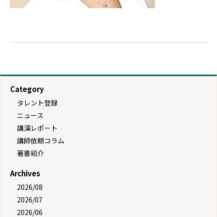
Category
タレント登録
ニュース
講演レポート
講師依頼コラム
著書紹介
Archives
2026/08
2026/07
2026/06