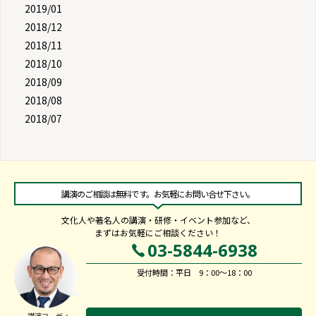
2019/01
2018/12
2018/11
2018/10
2018/09
2018/08
2018/07
講演のご相談は無料です。お気軽にお問い合せ下さい。
文化人や著名人の講演・研修・イベント参加など、
まずはお気軽にご相談ください！
03-5844-6938
受付時間：平日 9：00～18：00
講演コーディ