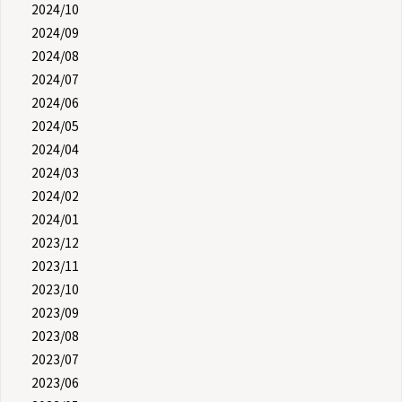
2024/10
2024/09
2024/08
2024/07
2024/06
2024/05
2024/04
2024/03
2024/02
2024/01
2023/12
2023/11
2023/10
2023/09
2023/08
2023/07
2023/06