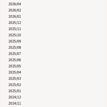
2026/04
2026/02
2026/01
2025/12
2025/11
2025/10
2025/09
2025/08
2025/07
2025/06
2025/05
2025/04
2025/03
2025/02
2025/01
2024/12
2024/11