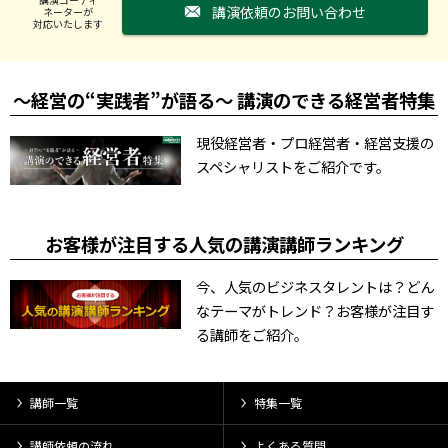
講演依頼のお問い合わせ
ネーターが
対応いたします
～経営の“実践者”が語る～ 講演のできる経営者特集
現役経営者・プロ経営者・経営支援の
スペシャリストをご紹介です。
お客様が注目する人気の講演講師ランキング
今、人気のビジネスタレントは？どん
なテーマがトレンド？お客様が注目す
る講師をご紹介。
講師一覧
特集一覧
講師依頼の流れ
よくある質問