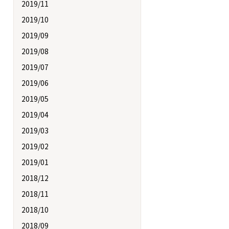
2019/11
2019/10
2019/09
2019/08
2019/07
2019/06
2019/05
2019/04
2019/03
2019/02
2019/01
2018/12
2018/11
2018/10
2018/09