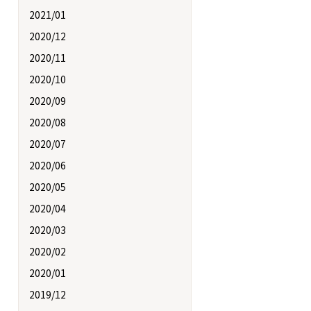
2021/01
2020/12
2020/11
2020/10
2020/09
2020/08
2020/07
2020/06
2020/05
2020/04
2020/03
2020/02
2020/01
2019/12