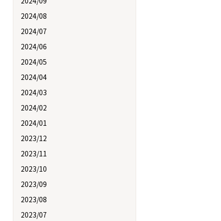
2024/09
2024/08
2024/07
2024/06
2024/05
2024/04
2024/03
2024/02
2024/01
2023/12
2023/11
2023/10
2023/09
2023/08
2023/07