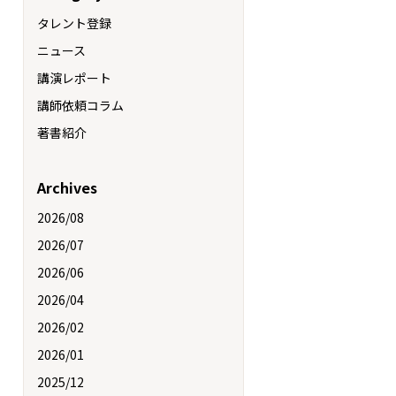
タレント登録
ニュース
講演レポート
講師依頼コラム
著書紹介
Archives
2026/08
2026/07
2026/06
2026/04
2026/02
2026/01
2025/12