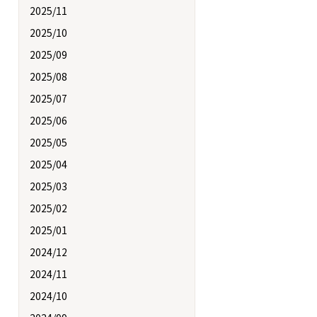
2025/11
2025/10
2025/09
2025/08
2025/07
2025/06
2025/05
2025/04
2025/03
2025/02
2025/01
2024/12
2024/11
2024/10