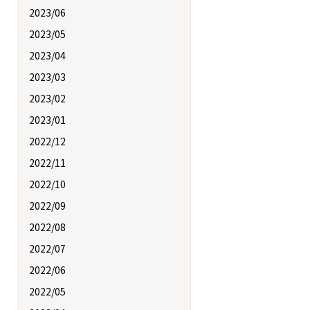
2023/06
2023/05
2023/04
2023/03
2023/02
2023/01
2022/12
2022/11
2022/10
2022/09
2022/08
2022/07
2022/06
2022/05