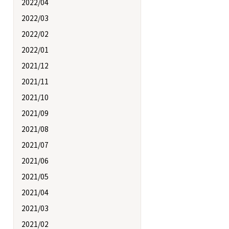
2022/04
2022/03
2022/02
2022/01
2021/12
2021/11
2021/10
2021/09
2021/08
2021/07
2021/06
2021/05
2021/04
2021/03
2021/02