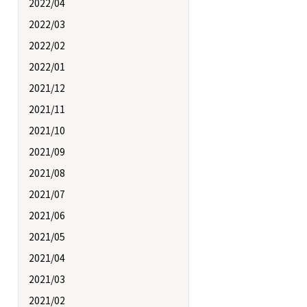
2022/04
2022/03
2022/02
2022/01
2021/12
2021/11
2021/10
2021/09
2021/08
2021/07
2021/06
2021/05
2021/04
2021/03
2021/02