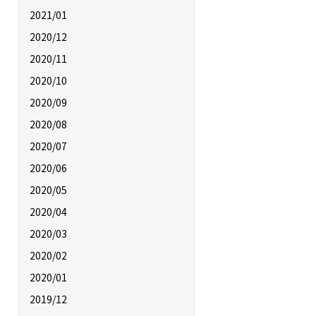
2021/01
2020/12
2020/11
2020/10
2020/09
2020/08
2020/07
2020/06
2020/05
2020/04
2020/03
2020/02
2020/01
2019/12