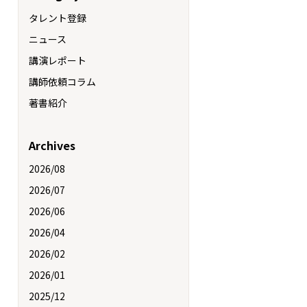
タレント登録
ニュース
講演レポート
講師依頼コラム
著書紹介
Archives
2026/08
2026/07
2026/06
2026/04
2026/02
2026/01
2025/12