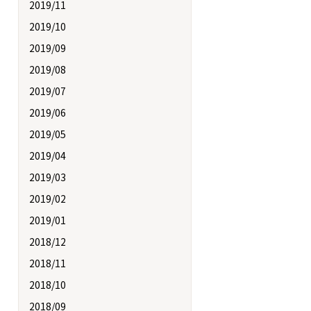
2019/11
2019/10
2019/09
2019/08
2019/07
2019/06
2019/05
2019/04
2019/03
2019/02
2019/01
2018/12
2018/11
2018/10
2018/09