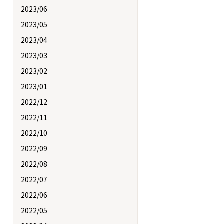
2023/06
2023/05
2023/04
2023/03
2023/02
2023/01
2022/12
2022/11
2022/10
2022/09
2022/08
2022/07
2022/06
2022/05