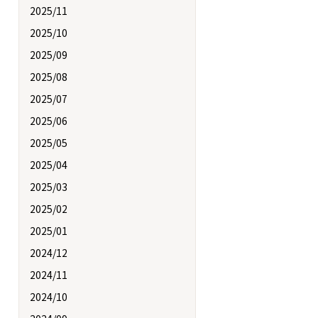
2025/11
2025/10
2025/09
2025/08
2025/07
2025/06
2025/05
2025/04
2025/03
2025/02
2025/01
2024/12
2024/11
2024/10