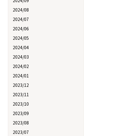
2024/09
2024/08
2024/07
2024/06
2024/05
2024/04
2024/03
2024/02
2024/01
2023/12
2023/11
2023/10
2023/09
2023/08
2023/07