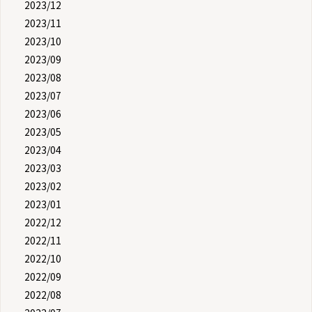
2023/12
2023/11
2023/10
2023/09
2023/08
2023/07
2023/06
2023/05
2023/04
2023/03
2023/02
2023/01
2022/12
2022/11
2022/10
2022/09
2022/08