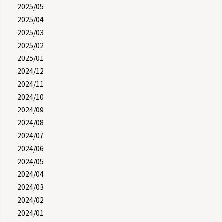
2025/05
2025/04
2025/03
2025/02
2025/01
2024/12
2024/11
2024/10
2024/09
2024/08
2024/07
2024/06
2024/05
2024/04
2024/03
2024/02
2024/01