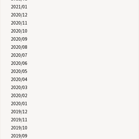
2021/01
2020/12
2020/11
2020/10
2020/09
2020/08
2020/07
2020/06
2020/05
2020/04
2020/03
2020/02
2020/01
2019/12
2019/11
2019/10
2019/09