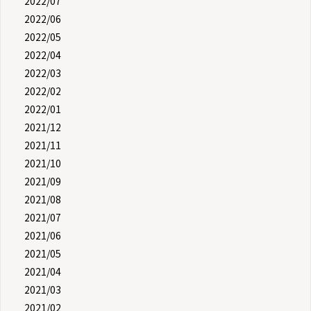
2022/07
2022/06
2022/05
2022/04
2022/03
2022/02
2022/01
2021/12
2021/11
2021/10
2021/09
2021/08
2021/07
2021/06
2021/05
2021/04
2021/03
2021/02