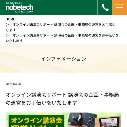
HOME
オンライン講演会サポート 講演会の企画・事務局の運営をお手伝い
します
オンライン講演会サポート 講演会の企画・事務局の運営をお手伝いを
いたします
インフォメーション
2021.04.20
オンライン講演会サポート 講演会の企画・事務局
の運営をお手伝いをいたします