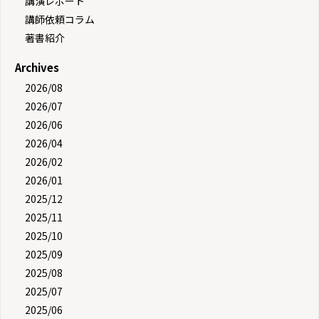
講演レポート
講師依頼コラム
著書紹介
Archives
2026/08
2026/07
2026/06
2026/04
2026/02
2026/01
2025/12
2025/11
2025/10
2025/09
2025/08
2025/07
2025/06