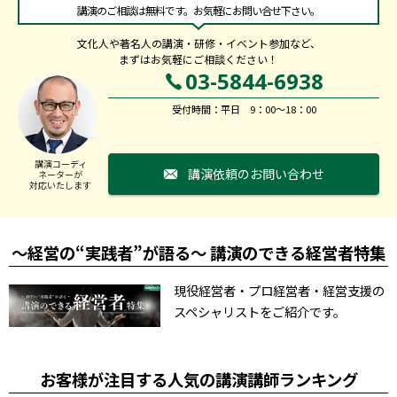
講演のご相談は無料です。お気軽にお問い合せ下さい。
文化人や著名人の講演・研修・イベント参加など、
まずはお気軽にご相談ください！
03-5844-6938
受付時間：平日 9：00～18：00
講演コーディ
講演依頼のお問い合わせ
ネーターが
対応いたします
～経営の“実践者”が語る～ 講演のできる経営者特集
現役経営者・プロ経営者・経営支援の
スペシャリストをご紹介です。
お客様が注目する人気の講演講師ランキング