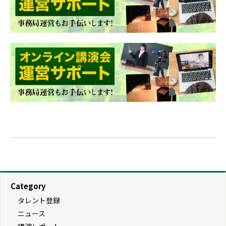
Category
タレント登録
ニュース