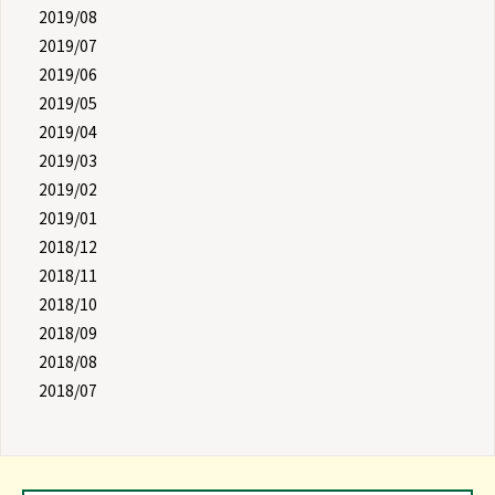
2019/08
2019/07
2019/06
2019/05
2019/04
2019/03
2019/02
2019/01
2018/12
2018/11
2018/10
2018/09
2018/08
2018/07