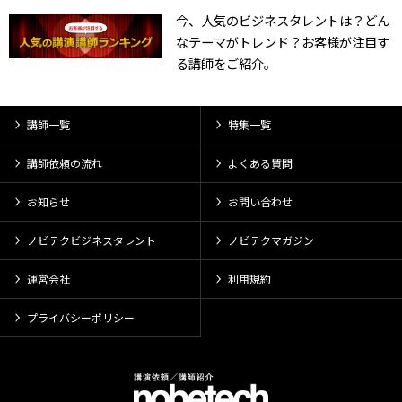
今、人気のビジネスタレントは？どん
なテーマがトレンド？お客様が注目す
る講師をご紹介。
講師一覧
特集一覧
講師依頼の流れ
よくある質問
お知らせ
お問い合わせ
ノビテクビジネスタレント
ノビテクマガジン
運営会社
利用規約
プライバシーポリシー